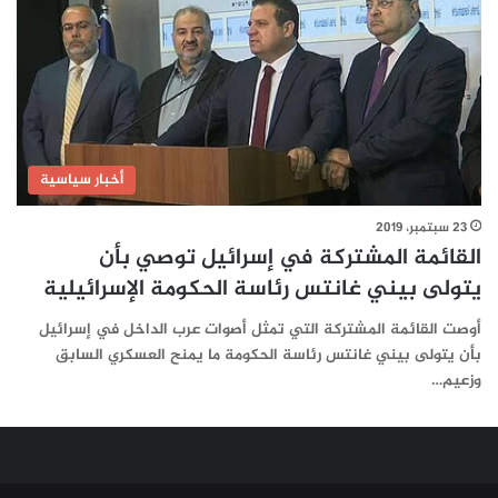
أخبار سياسية
23 سبتمبر، 2019
القائمة المشتركة في إسرائيل توصي بأن
يتولى بيني غانتس رئاسة الحكومة الإسرائيلية
أوصت القائمة المشتركة التي تمثل أصوات عرب الداخل في إسرائيل
بأن يتولى بيني غانتس رئاسة الحكومة ما يمنح العسكري السابق
وزعيم…