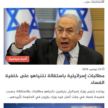
الانتخابات من…
أخبار سياسية
23 نوفمبر، 2019
مطالبات إسرائيلية باستقالة نتنياهو على خلفية
الفساد
يواجه رئيس وزراء إسرائيل بنيامين نتنياهو مطالبات بالاستقالة بسبب
فضيحة فساد في وقت أعلن فيه وزراء بارزون في الحكومة تأييدهم…