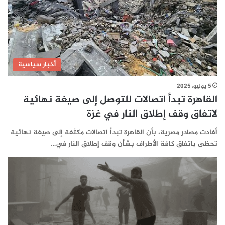
أخبار سياسية
5 يوليو، 2025
القاهرة تبدأ اتصالات للتوصل إلى صيغة نهائية
لاتفاق وقف إطلاق النار في غزة
أفادت مصادر مصرية، بأن القاهرة تبدأ اتصالات مكثفة إلى صيغة نهائية
تحظى باتفاق كافة الأطراف بشأن وقف إطلاق النار في…