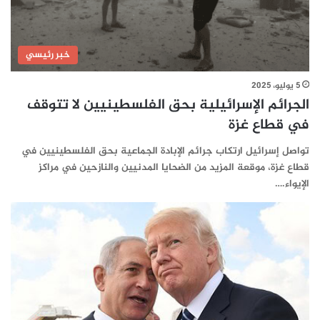
خبر رئيسي
5 يوليو، 2025
الجرائم الإسرائيلية بحق الفلسطينيين لا تتوقف
في قطاع غزة
تواصل إسرائيل ارتكاب جرائم الإبادة الجماعية بحق الفلسطينيين في
قطاع غزة، موقعة المزيد من الضحايا المدنيين والنازحين في مراكز
الإيواء.…