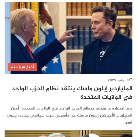
أخبار سياسية
6 يوليو، 2025
الملياردير إيلون ماسك ينتقد نظام الحزب الواحد
في الولايات المتحدة
بعد انتقاده ما وصفه بنظام الحزب الواحد في الولايات المتحدة، أعلن
الملياردير الأميركي إيلون ماسك عن تأسيس حزب سياسي جديد، يحمل
اسم…