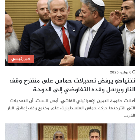
خبر رئيسي
6 يوليو، 2025
نتنياهو يرفض تعديلات حماس على مقترح وقف
النار ويرسل وفده التفاوضي إلى الدوحة
أعلنت حكومة اليمين الإسرائيلي الفاشي، أمس السبت، أن التعديلات
التي اقترحتها حركة حماس الفلسطينية، على مقترح وقف إطلاق النار
الذي…