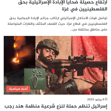
ارتفاع حصيلة ضحايا الإبادة الإسرائيلية بحق
الفلسطينيين في غزة
تواصل قوات الاحتلال الإسرائيلي ارتكاب جرائم الإبادة الجماعية بحق
الفلسطينيين في قطاع غزة، حيث القصف المكثّف والغارات المتواصلة
على مناطق مختلفة من…
أخبار سياسية
6 يوليو، 2025
إسرائيل تنظم حملة لنزع شرعية منظمة هند رجب