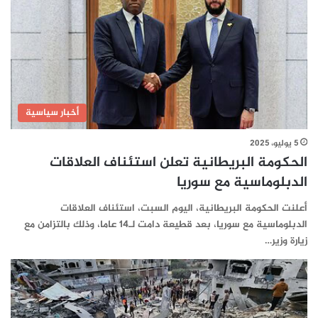
أخبار سياسية
5 يوليو، 2025
الحكومة البريطانية تعلن استئناف العلاقات
الدبلوماسية مع سوريا
أعلنت الحكومة البريطانية، اليوم السبت، استئناف العلاقات
الدبلوماسية مع سوريا، بعد قطيعة دامت لـ14 عاما، وذلك بالتزامن مع
زيارة وزير…