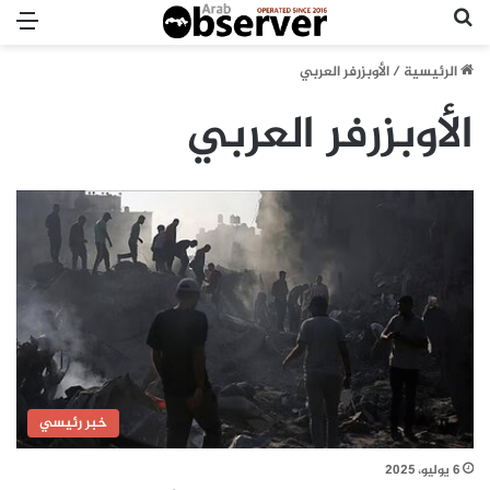
بحث عن
الق
الرئيسية
/
الأوبزرفر العربي
الأوبزرفر العربي
خبر رئيسي
6 يوليو، 2025