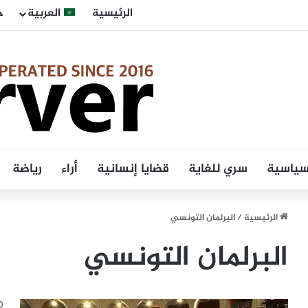
الرئيسية
العربية
ح
 سياسية
سري للغاية
قضايا إنسانية
أراء
رياضة
الرئيسية
/
البرلمان التونسي
البرلمان التونسي