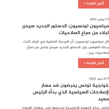
أكمل القراءة »
2 يوليو، 2022
ياسيون تونسيون: الدستور الجديد سيحرر
لبلاد من صراع الصلاحيات
ال سياسيون تونسيون، أن المرحلة الماضية في البلاد كانت
رحلة للفوضى، وإن الدستور الجديد سيحرر تونس من صراع
لصلاحيات بين…
أكمل القراءة »
22 مايو، 2022
خونجية تونس يحرضون ضد مسار
لإصلاحات السياسية الذي بدأه الرئيس
عيد
واصل حركة النهضة الإخونجية تحريضها على خطوات الإصلاح