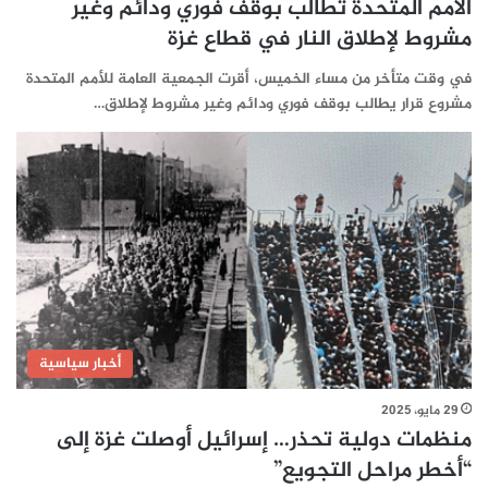
الأمم المتحدة تطالب بوقف فوري ودائم وغير
مشروط لإطلاق النار في قطاع غزة
في وقت متأخر من مساء الخميس، أقرت الجمعية العامة للأمم المتحدة
مشروع قرار يطالب بوقف فوري ودائم وغير مشروط لإطلاق…
أخبار سياسية
29 مايو، 2025
منظمات دولية تحذر… إسرائيل أوصلت غزة إلى
“أخطر مراحل التجويع”