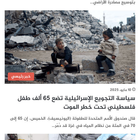
بتوسيع مصادرة الأراضي…
خبر رئيسي
10 مايو، 2025
سياسة التجويع الإسرائيلية تضع 65 ألف طفل
فلسطيني تحت خطر الموت
قال صندوق الأمم المتحدة للطفولة (اليونيسيف)، الخميس، إن 65 إلى
70 في المئة من نظام المياه في غزة قد دُمّر…