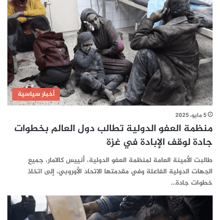
أخبار سياسية
5 مايو، 2025
منظمة العفو الدولية تطالب دول العالم بخطوات
جادة لوقف الإبادة في غزة
طالبت الأمينة العامة لمنظمة العفو الدولية، أنييس كالامار، جميع
الجهات الدولية الفاعلة وفي مقدمتها الاتحاد الأوروبي، إلى اتخاذ
خطوات جادة…