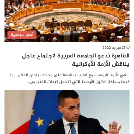
أخبار سياسية
27 فبراير، 2022
القاهرة تدعو الجامعة العربية لاجتماع عاجل
يناقش الأزمة الأوكرانية
تلقي الأزمة الروسية مع الغرب بظلالها على مختلف بلدان العالم، بما
فيها منطقة الشرق الأوسط التي تتحمل تبعات الكثير من…