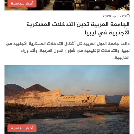
أخبار سياسية
23 يونيو، 2020
الجامعة العربية تدين التدخلات العسكرية
الأجنبية في ليبيا
دانت جامعة الدول العربية كل أشكال التدخلات العسكرية الأجنبية في
ليبيا، والتدخلات الإقليمية في شؤون الدول العربية. وأكد وزراء
الخارجية…
أخبار سياسية