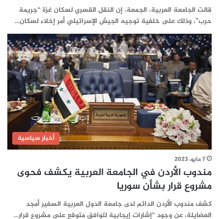
قالت الجامعة العربية، الجمعة، إن النقل القسري لسكان غزة “جريمة
حرب”، وذلك على خلفية توجيه الجيش الإسرائيلي أمر إخلاء لسكان…
أخبار سياسية
7 مايو، 2023
مندوب الأردن في الجامعة العربية يكشف فحوى
مشروع قرار بشأن سوريا
كشف مندوب الأردن الدائم لدى جامعة الدول العربية السفير أمجد
العضايلة، عن وجود “إشارات إيجابية لتوافق متوقع على مشروع قرار…