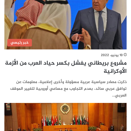
خبر رئيسي
10 يونيو، 2022
مشروع بريطاني يفشل بكسر حياد العرب من الأزمة
الأوكرانية
ذكرت مصادر سياسية عربية مسؤولة وأخرى إعلامية، معلومات عن
توافق عربي سائد، بعدم التجاوب مع مساعي أوروبية لتغيير الموقف
العربي…