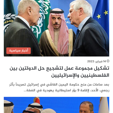
أخبار سياسية
14 فبراير، 2023
تشكيل مجموعة عمل لتشجيع حل الدولتين بين
الفلسطينيين والإسرائيليين
بعد ساعات من منح حكومة اليمين الفاشي في إسرائيل تصريحاً بأثر
رجعي، الأحد، لإقامة 9 بؤر استيطانية يهودية في الضفة…