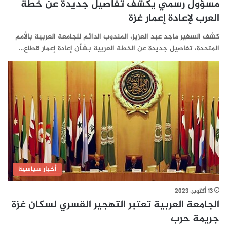
مسؤول رسمي يكشف تفاصيل جديدة عن خطة
العرب لإعادة إعمار غزة
كشف السفير ماجد عبد العزيز، المندوب الدائم للجامعة العربية بالأمم
المتحدة، تفاصيل جديدة عن الخطة العربية بشأن إعادة إعمار قطاع…
أخبار سياسية
13 أكتوبر، 2023
الجامعة العربية تعتبر التهجير القسري لسكان غزة
جريمة حرب