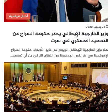
أخبار سياسية
25 يونيو، 2020
وزير الخارجية الإيطالي يحذر حكومة السراج من
التصعيد العسكري في سرت
حذر وزير الخارجية الإيطالي، لويجي دي مايو، الأربعاء، حكومة السراج
الإخونجية في طرابلس المدعومة من النظام التركي من أي تصعيد…