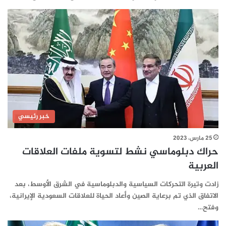
خبر رئيسي
25 مارس، 2023
حراك دبلوماسي نشط لتسوية ملفات العلاقات
العربية
زادت وتيرة التحركات السياسية والدبلوماسية في الشرق الأوسط، بعد
الاتفاق الذي تم برعاية الصين وأعاد الحياة للعلاقات السعودية الإيرانية،
وفتح…