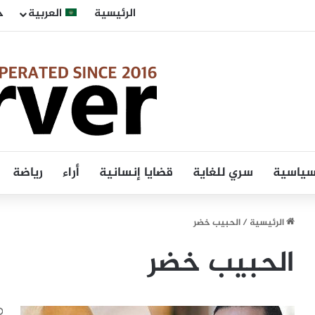
الرئيسية
العربية
ح
 سياسية
سري للغاية
قضايا إنسانية
أراء
رياضة
الرئيسية
/
الحبيب خضر
الحبيب خضر