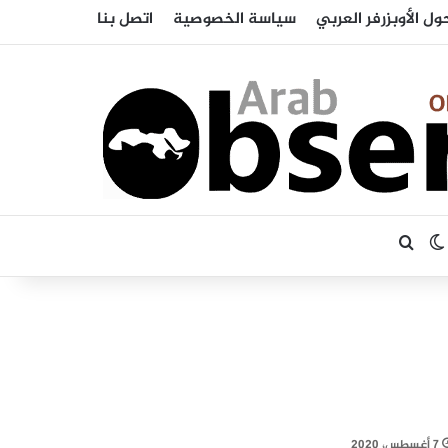
ول الأوبزرفر العربي
سياسة الخصوصية
اتصل بنا
بحث عن
الوضع المظلم
7 أغسطس، 2020