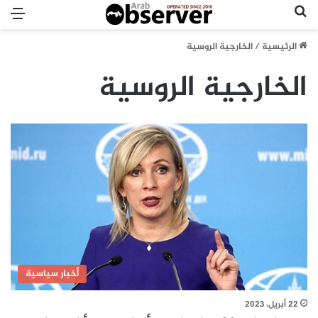
بحث عن
الق
الرئيسية
/
الخارجية الروسية
الخارجية الروسية
أخبار سياسية
22 أبريل، 2023