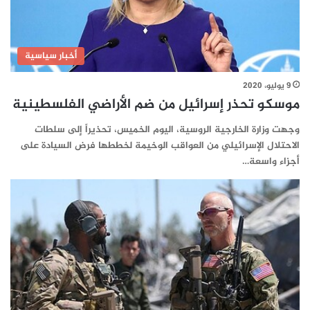
أخبار سياسية
9 يوليو، 2020
موسكو تحذر إسرائيل من ضم الأراضي الفلسطينية
وجهت وزارة الخارجية الروسية، اليوم الخميس، تحذيراً إلى سلطات
الاحتلال الإسرائيلي من العواقب الوخيمة لخططها فرض السيادة على
أجزاء واسعة…