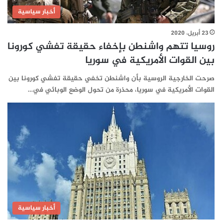
أخبار سياسية
23 أبريل، 2020
روسيا تتهم واشنطن بإخفاء حقيقة تفشي كورونا
بين القوات الأمريكية في سوريا
صرحت الخارجية الروسية بأن واشنطن تخفي حقيقة تفشي كورونا بين
القوات الأمريكية في سوريا، محذرة من تحول الوضع الوبائي في…
أخبار سياسية