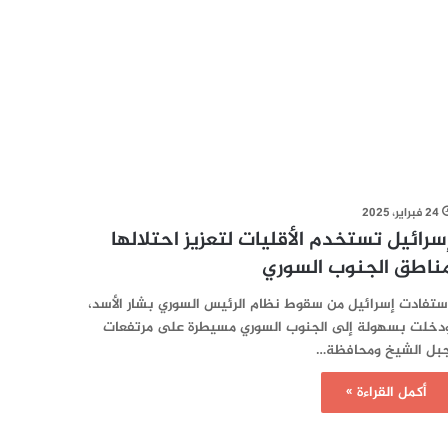
24 فبراير، 2025
سرائيل تستخدم الأقليات لتعزيز احتلالها
ناطق الجنوب السوري
ستفادت إسرائيل من سقوط نظام الرئيس السوري بشار الأسد،
دخلت بسهولة إلى الجنوب السوري مسيطرة على مرتفعات
بل الشيخ ومحافظة…
أكمل القراءة »