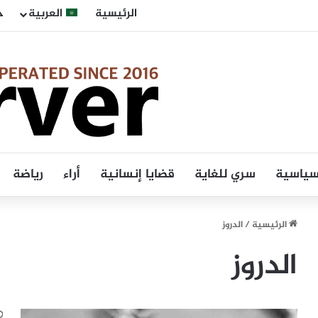
الرئيسية
العربية
ح
 سياسية
سري للغاية
قضايا إنسانية
أراء
رياضة
الرئيسية
/
الدروز
الدروز