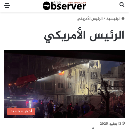
بحث عن
الق
الرئيسية
/
الرئيس الأمريكي
الرئيس الأمريكي
أخبار سياسية
13 يونيو، 2025