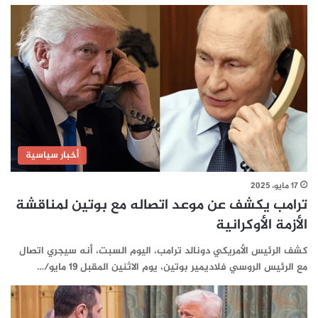
أخبار سياسية
17 مايو، 2025
ترامب يكشف عن موعد اتصاله مع بوتين لمناقشة
الأزمة الأوكرانية
كشف الرئيس الأمريكي دونالد ترامب، اليوم السبت، أنه سيجري اتصال
مع الرئيس الروسي فلاديمير بوتين، يوم الاثنين المقبل 19 مايو/…