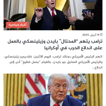
أخبار سياسية
14 أبريل، 2025
ترامب يتهم “المحتال” بايدن وزيلينسكي بالعمل
على اندلاع الحرب في أوكرانيا
اتهم الرئيس الأمريكي دونالد ترامب، اليوم الاثنين، فلاديمير زيلينسكي،
والرئيس الأمريكي السابق جو بايدن، بالقيام “بعمل فظيع” أدى إلى
اندلاع…