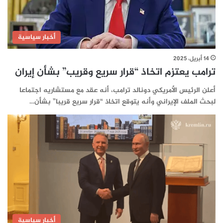
أخبار سياسية
14 أبريل، 2025
ترامب يعتزم اتخاذ “قرار سريع وقريب” بشأن إيران
أعلن الرئيس الأمريكي دونالد ترامب، أنه عقد مع مستشاريه اجتماعا
لبحث الملف الإيراني وأنه يتوقع اتخاذ “قرار سريع قريبا” بشأن…
أخبار سياسية