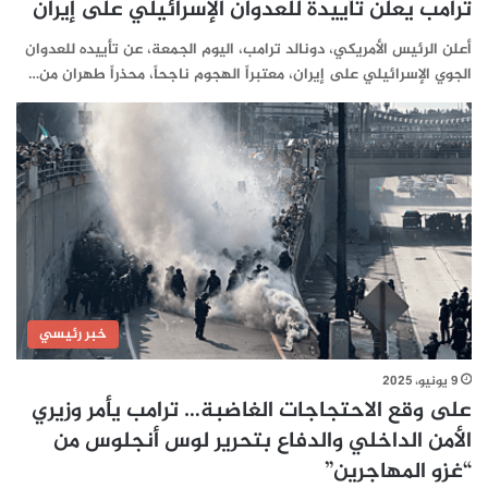
ترامب يعلن تأييدة للعدوان الإسرائيلي على إيران
أعلن الرئيس الأمريكي، دونالد ترامب، اليوم الجمعة، عن تأييده للعدوان
الجوي الإسرائيلي على إيران، معتبراً الهجوم ناجحاً، محذراً طهران من…
خبر رئيسي
9 يونيو، 2025
على وقع الاحتجاجات الغاضبة… ترامب يأمر وزيري
الأمن الداخلي والدفاع بتحرير لوس أنجلوس من
“غزو المهاجرين”