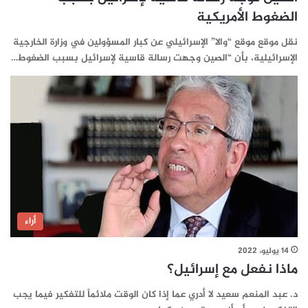
الضغوط الأمريكية
نقل موقع موقع “والا” الإسرائيلي عن كبار المسؤولين في وزارة الخارجية
الإسرائيلية، بأن “الصين وجهت رسالة قاسية لإسرائيل بسبب الضغوط…
أراء
14 يوليو، 2022
ماذا نفعل مع إسرائيل؟
د. عبد المنعم سعيد لا أدري عما إذا كان الوقت ملائماً للتفكير فيما يجب