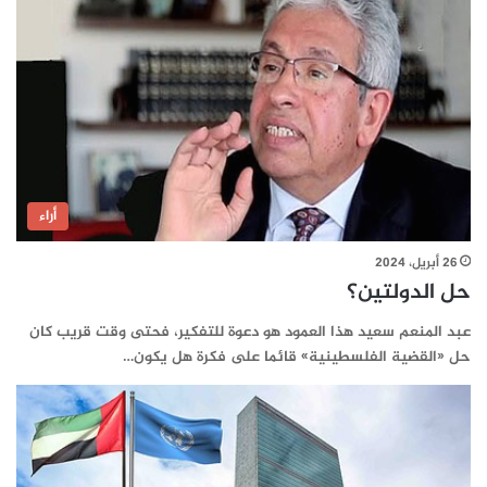
أراء
26 أبريل، 2024
حل الدولتين؟
عبد المنعم سعيد هذا العمود هو دعوة للتفكير، فحتى وقت قريب كان
حل «القضية الفلسطينية» قائما على فكرة هل يكون…