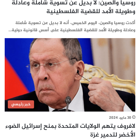
روسيا والصين: لا بديل عن تسوية شاملة وعادلة
وطويلة الأمد للقضية الفلسطينية
أكدت روسيا والصين، اليوم الخميس، أنه لا بديل عن تسوية شاملة
وعادلة وطويلة الأمد للقضية الفلسطينية على أسس قانونية دولية…
خبر رئيسي
30 مايو، 2024
لافروف يتهم الولايات المتحدة بمنح إسرائيل الضوء
الأخضر لتدمير غزة