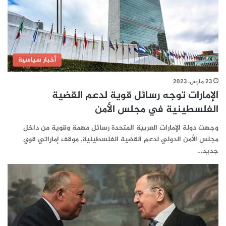
أخبار سياسية
23 مارس، 2023
الإمارات توجه رسائل قوية لدعم القضية
الفلسطينية في مجلس الأمن
وجهت دولة الإمارات العربية المتحدة رسائل مهمة وقوية من داخل
مجلس الأمن الدولي لدعم القضية الفلسطينية, موقف إماراتي قوي
جديد…