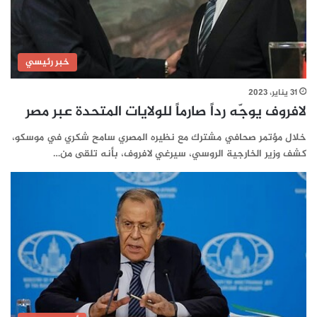
خبر رئيسي
31 يناير، 2023
لافروف يوجّه رداً صارماً للولايات المتحدة عبر مصر
خلال مؤتمر صحافي مشترك مع نظيره المصري سامح شكري في موسكو،
كشف وزير الخارجية الروسي، سيرغي لافروف، بأنه تلقى من…