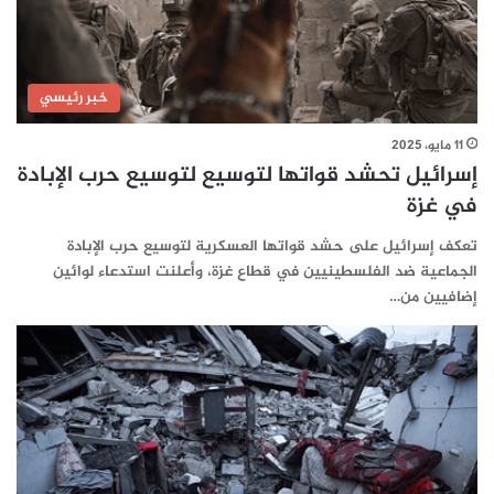
خبر رئيسي
11 مايو، 2025
إسرائيل تحشد قواتها لتوسيع لتوسيع حرب الإبادة
في غزة
تعكف إسرائيل على حشد قواتها العسكرية لتوسيع حرب الإبادة
الجماعية ضد الفلسطينيين في قطاع غزة، وأعلنت استدعاء لوائين
إضافيين من…