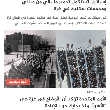
إسرائيل تستكمل تدمير ما بقي من مباني
ومجمعات سكنية في غزة
في سياق جرائمها اليومية لخلق بيئة غير صالحة للحياة في قطاع غزة،
قصفت قوات الاحتلال الإسرائيلي، اليوم السبت، عشرات المباني…
أخبار سياسية
31 مايو، 2025
الأمم المتحدة تؤكد أن الأوضاع في غزة هي
“الأسوأ” منذ بداية حرب الإبادة