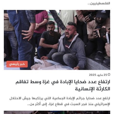
الفلسطينيين…
خبر رئيسي
25 مايو، 2025
ارتفاع عدد ضحايا الإبادة في غزة وسط تفاقم
الكارثة الإنسانية
ارتفع عدد ضحايا جرائم الإبادة الجماعية التي يرتكبها جيش الاحتلال
الإسرائيلي منذ فجر السبت في قطاع غزة، إلى أكثر من…