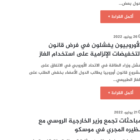
ول بعض…
أكمل القراءة »
26 يوليو، 2022
لأوروبيون يفشلون في فرض قانون
لتخفيضات الإلزامية على استخدام الغاز
شل وزراء الطاقة في الاتحاد الأوروبي في الاتفاق على
شروع قانون أوروبيا يطالب الدول الأعضاء بخفض الطلب على
لغاز الطبيعي…
أكمل القراءة »
21 يوليو، 2022
باحثات تجمع وزير الخارجية الروسي مع
ظيره المجري في موسكو