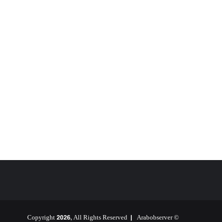
Arabobserver
© Copyright 2026, All Rights Reserved |