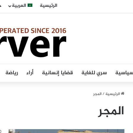
الرئيسية
العربية
ح
 سياسية
سري للغاية
قضايا إنسانية
أراء
رياضة
الرئيسية
/
المجر
المجر