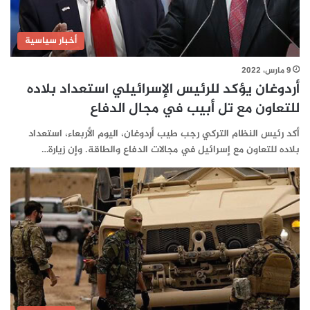
أخبار سياسية
9 مارس، 2022
أردوغان يؤكد للرئيس الإسرائيلي استعداد بلاده
للتعاون مع تل أبيب في مجال الدفاع
أكد رئيس النظام التركي رجب طيب أردوغان، اليوم الأربعاء، استعداد
بلاده للتعاون مع إسرائيل في مجالات الدفاع والطاقة. وإن زيارة…