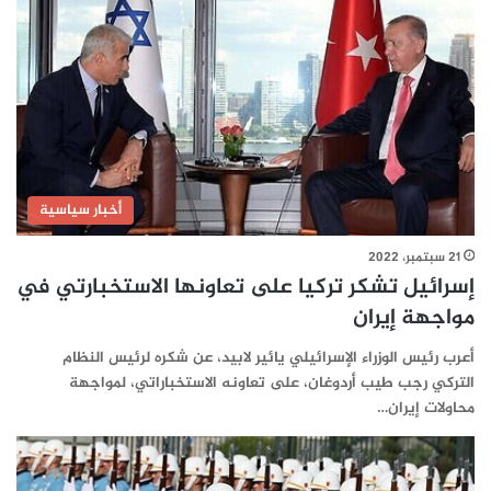
أخبار سياسية
21 سبتمبر، 2022
إسرائيل تشكر تركيا على تعاونها الاستخبارتي في
مواجهة إيران
أعرب رئيس الوزراء الإسرائيلي يائير لابيد، عن شكره لرئيس النظام
التركي رجب طيب أردوغان، على تعاونه الاستخباراتي، لمواجهة
محاولات إيران…