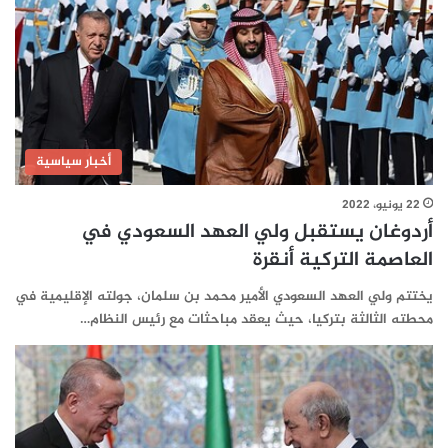
أخبار سياسية
22 يونيو، 2022
أردوغان يستقبل ولي العهد السعودي في
العاصمة التركية أنقرة
يختتم ولي العهد السعودي الأمير محمد بن سلمان، جولته الإقليمية في
محطته الثالثة بتركيا، حيث يعقد مباحثات مع رئيس النظام…