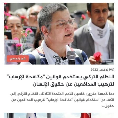
خبر رئيسي
9 نوفمبر، 2022
النظام التركي يستخدم قوانين “مكافحة الإرهاب”
لترهيب المدافعين عن حقوق الإنسان
دعا خمسة مقررين خاصين للأمم المتحدة الثلاثاء، النظام التركي إلى
الكف عن استخدام قوانين “مكافحة الإرهاب” لترهيب المدافعين عن
حقوق…