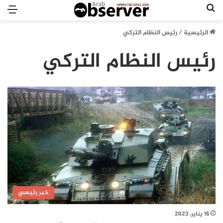
بحث عن
الق
الرئيسية
/
رئيس النظام التركي
رئيس النظام التركي
خبر رئيسي
16 يناير، 2023