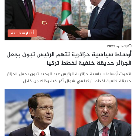
أخبار سياسية
18 مايو، 2022
أوساط سياسية جزائرية تتهم الرئيس تبون بجعل
الجزائر حديقة خلفية لخطط تركيا
اتهمت أوساط سياسية جزائرية الرئيس عبد المجيد تبون بجعل الجزائر
حديقة خلفية لخطط تركيا في شمال أفريقيا، وذلك من خلال…