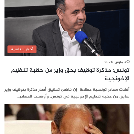
أخبار سياسية
3 مارس، 2024
تونس: مذكرة توقيف بحق وزير من حقبة تنظيم
الإخونجية
أفادت مصادر تونسية مطلعة، إن قاضي تحقيق أصدر مذكرة بتوقيف وزير
سابق من حقبة تنظيم الإخونجية في تونس. وأوضحت المصادر…