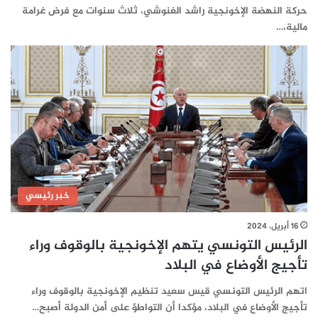
حركة النهضة الإخونجية راشد الغنوشي، ثلاث سنوات مع فرض غرامة
مالية،…
خبر رئيسي
16 أبريل، 2024
الرئيس التونسي يتهم الإخونجية بالوقوف وراء
تأجيج الأوضاع في البلاد
اتهم الرئيس التونسي قيس سعيد تنظيم الإخونجية بالوقوف وراء
تأجيج الأوضاع في البلاد، مؤكدا أن التواطؤ على أمن الدولة أصبح…