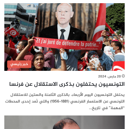
خبر رئيسي
20 مارس، 2024
التونسيون يحتفلون بذكرى الاستقلال عن فرنسا
يحتفل التونسيون اليوم الأربعاء، بالذكرى الثامنة والستين للاستقلال
التونسي عن الاستعمار الفرنسي (1881-1956) والتي تُعد إحدى المحطات
“المهمة” في تاريخ…