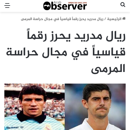
بحث عن
الق
الرئيسية
/
ريال مدريد يحرز رقماً قياسياً في مجال حراسة المرمى
ريال مدريد يحرز رقماً
قياسياً في مجال حراسة
المرمى