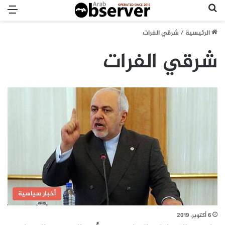
بحث عن
الق
الرئيسية
/
شرقي الفرات
شرقي الفرات
أخبار سياسية
6 أكتوبر، 2019