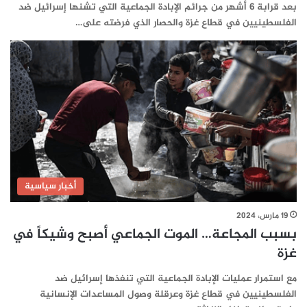
بعد قرابة 6 أشهر من جرائم الإبادة الجماعية التي تشنها إسرائيل ضد
الفلسطينيين في قطاع غزة والحصار الذي فرضته على…
أخبار سياسية
19 مارس، 2024
بسبب المجاعة… الموت الجماعي أصبح وشيكاً في
غزة
مع استمرار عمليات الإبادة الجماعية التي تنفذها إسرائيل ضد
الفلسطينيين في قطاع غزة وعرقلة وصول المساعدات الإنسانية