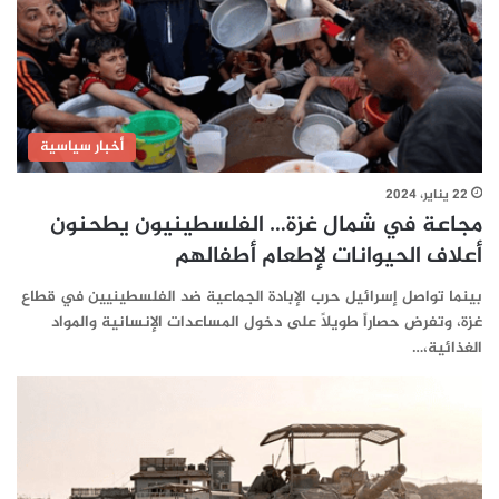
أخبار سياسية
22 يناير، 2024
مجاعة في شمال غزة… الفلسطينيون يطحنون
أعلاف الحيوانات لإطعام أطفالهم
بينما تواصل إسرائيل حرب الإبادة الجماعية ضد الفلسطينيين في قطاع
غزة، وتفرض حصاراً طويلاً على دخول المساعدات الإنسانية والمواد
الغذائية،…