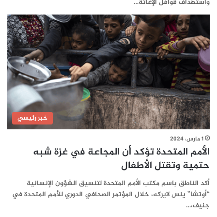
واستهداف قوافل الإغاثة…
خبر رئيسي
1 مارس، 2024
الأمم المتحدة تؤكد أن المجاعة في غزة شبه
حتمية وتقتل الأطفال
أكد الناطق باسم مكتب الأمم المتحدة لتنسيق الشؤون الإنسانية
“أوتشا” ينس لايركه، خلال المؤتمر الصحافي الدوري للأمم المتحدة في
جنيف،…