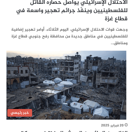
الاحتلال الإسرائيلي يواصل حصاره القاتل
للفلسطينيين وينفّذ جرائم تهجير واسعة في
قطاع غزة
وجهت قوات الاحتلال الإسرائيلي، اليوم الثلاثاء، أوامر تهجير إضافية
للفلسطينيين في مناطق جديدة من محافظة رفح جنوبي قطاع غزة
ومناطق…
خبر رئيسي
20 فبراير، 2025