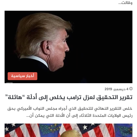
وقالت…
أخبار سياسية
4 ديسمبر، 2019
تقرير التحقيق لعزل ترامب يخلص إلى أدلّة “هائلة”
خلص التقرير النهائي للتحقيق الذي أجراه مجلس النواب الأميركي بحق
رئيس الولايات المتحدة الثلاثاء إلى أن الأدلة التي يمكن أن…