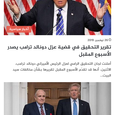
أخبار سياسية
26 نوفمبر، 2019
تقرير التحقيق في قضية عزل دونالد ترامب يصدر
الأسبوع المقبل
أعلنت لجان التحقيق الرامي لعزل الرئيس الأميركي دونالد ترامب،
الاثنين، أنها قد تقدّم الأسبوع المقبل تقريرها بشأن مخالفات سيد
البيت…