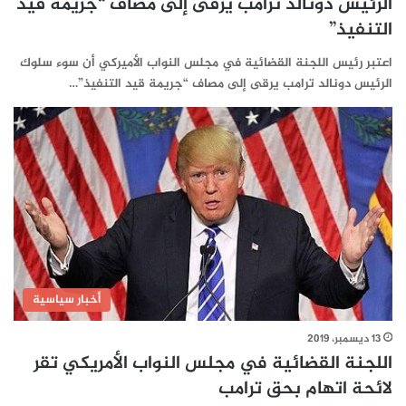
الرئيس دونالد ترامب يرقى إلى مصاف “جريمة قيد
التنفيذ”
اعتبر رئيس اللجنة القضائية في مجلس النواب الأميركي أن سوء سلوك
الرئيس دونالد ترامب يرقى إلى مصاف “جريمة قيد التنفيذ”…
أخبار سياسية
13 ديسمبر، 2019
اللجنة القضائية في مجلس النواب الأمريكي تقر
لائحة اتهام بحق ترامب