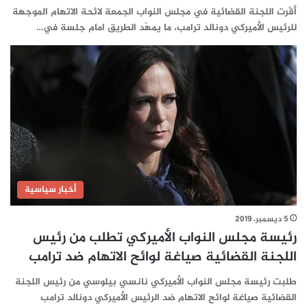
أقّرت اللجنة القضائية في مجلس النواب الجمعة لائحة الاتهام الموجهة
للرئيس الأميركي دونالد ترامب، ما يمهّد الطريق امام جلسة في…
أخبار سياسية
5 ديسمبر، 2019
رئيسة مجلس النواب الأميركي تطلب من رئيس
اللجنة القضائية صياغة لوائح الاتهام ضد ترامب
طلبت رئيسة مجلس النواب الأميركي نانسي بيلوسي من رئيس اللجنة
القضائية صياغة لوائح الاتهام ضد الرئيس الأميركي دونالد ترامب