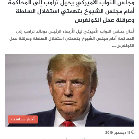
مجلس النواب الأميركي يحيل ترامب إلى المحاكمة
أمام مجلس الشيوخ بتهمتي استغلال السلطة
وعرقلة عمل الكونغرس
أحال مجلس النواب الأميركي ليل الأربعاء الرئيس دونالد ترامب إلى
المحاكمة أمام مجلس الشيوخ بتهمتي استغلال السلطة وعرقلة عمل
الكونغرس،…
أخبار سياسية
18 ديسمبر، 2019