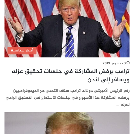
أخبار سياسية
3 ديسمبر، 2019
ترامب يرفض المشاركة في جلسات تحقيق عزله
ويسافر إلى لندن
رفع الرئيس الأميركي دونالد ترامب سقف التحدي مع الديموقراطيين
برفضه المشاركة هذا الأسبوع في جلسات الاستماع في التحقيق الرامي
لعزله،…