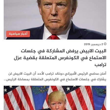
أخبار سياسية
2 ديسمبر، 2019
البيت الابيض يرفض المشاركة في جلسات
الاستماع في الكونغرس المتعلقة بقضية عزل
ترامب
أعلن محامي الرئيس الأميركي دونالد ترامب الأحد أن البيت الابيض لن
يشارك في جلسات الاستماع في الكونغرس المتعلقة بمساءلة الرئيس…