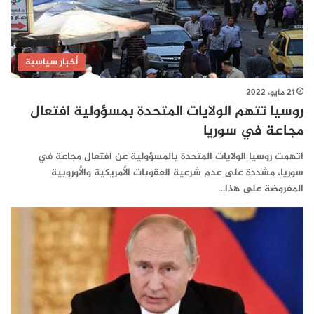
أخبار سياسية
21 مايو، 2022
روسيا تتهم الولايات المتحدة بمسؤولية افتعال
مجاعة في سوريا
اتهمت روسيا الولايات المتحدة بالمسؤولية عن افتعال مجاعة في
سوريا، مشددة على عدم شرعية العقوبات الأمريكية والأوروبية
المفروضة على هذا…