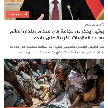
أخبار سياسية
12 مايو، 2022
بوتين يحذر من مجاعة في عدد من بلدان العالم
بسبب العقوبات الغربية على بلاده
حذر الرئيس الروسي فلاديمير بوتين، من مجاعة محتملة في عدد من
بلدان العالم بسبب العقوبات التي يفرضها الغرب على بلاده،…