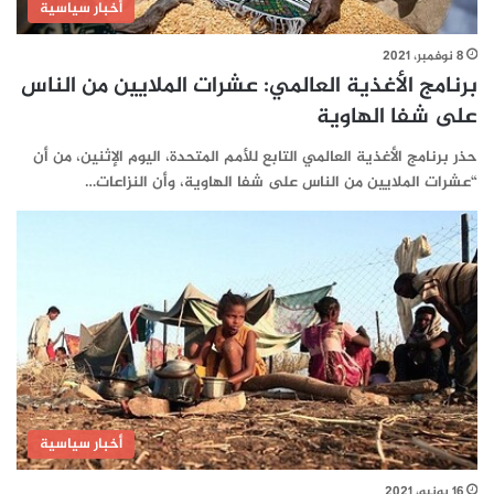
أخبار سياسية
8 نوفمبر، 2021
برنامج الأغذية العالمي: عشرات الملايين من الناس
على شفا الهاوية
حذر برنامج الأغذية العالمي التابع للأمم المتحدة، اليوم الإثنين، من أن
“عشرات الملايين من الناس على شفا الهاوية، وأن النزاعات…
أخبار سياسية
16 يونيو، 2021