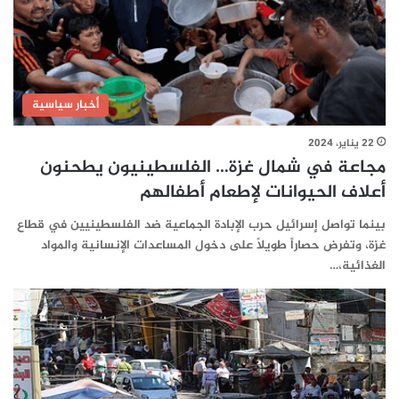
أخبار سياسية
22 يناير، 2024
مجاعة في شمال غزة… الفلسطينيون يطحنون
أعلاف الحيوانات لإطعام أطفالهم
بينما تواصل إسرائيل حرب الإبادة الجماعية ضد الفلسطينيين في قطاع
غزة، وتفرض حصاراً طويلاً على دخول المساعدات الإنسانية والمواد
الغذائية،…