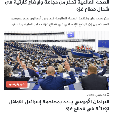
الصحة العالمية تحذر من مجاعة وأوضاع كارثية في
شمال قطاع غزة
حذر مدير عام منظمة الصحة العالمية تيدروس أدهانوم غيبريسوس،
السبت، من إن الوضع الإنساني في قطاع غزة خطير للغاية ويتدهور…
خبر رئيسي
14 مارس، 2024
البرلمان الأوروبي يندد بمهاجمة إسرائيل لقوافل
الإغاثة في قطاع غزة