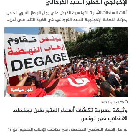
الإخونجي الخطير السيد الفرجاني
ألقت السلطات الأمنية التونسية القبض على رجل الجهاز السري الخاص
بحركة النهضة الإخونجية السيد الفرجاني، في قضية التآمر على أمن…
أخبار سياسية
25 فبراير، 2023
وثيقة مسربة تكشف أسماء المتورطين بمخطط
الانقلاب في تونس
يواصل القضاء التونسي المتخصص في مكافحة الإرهاب التحقيق مع 17