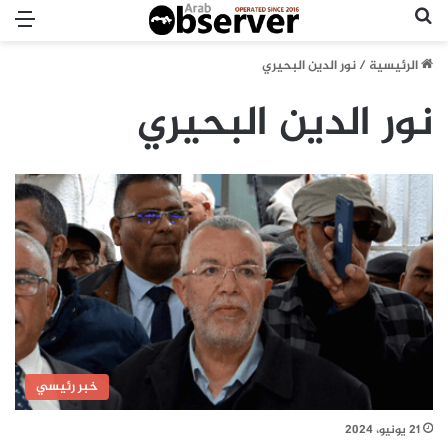
بحث عن
الق
الرئيسية
/
نور الدين البحيري
نور الدين البحيري
خبر رئيسي
21 يونيو، 2024