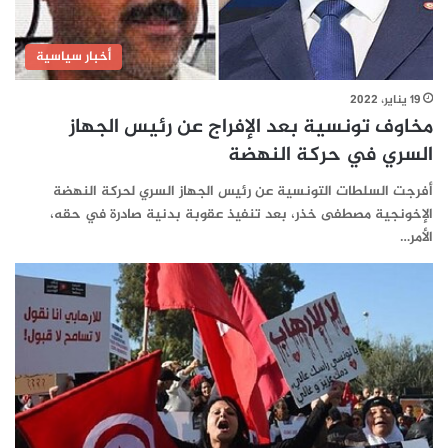
أخبار سياسية
19 يناير، 2022
مخاوف تونسية بعد الإفراج عن رئيس الجهاز
السري في حركة النهضة
أفرجت السلطات التونسية عن رئيس الجهاز السري لحركة النهضة
الإخونجية مصطفى خذر، بعد تنفيذ عقوبة بدنية صادرة في حقه،
الأمر…