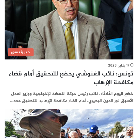
خبر رئيسي
17 يناير، 2023
تونس: نائب الغنوشي يخضع للتحقيق أمام قضاء
مكافحة الإرهاب
خضع اليوم الثلاثاء، نائب رئيس حركة النهضة الإخونجية ووزير العدل
الأسبق نور الدين البحيري، أمام قضاء مكافحة الإرهاب، للتحقيق معه…