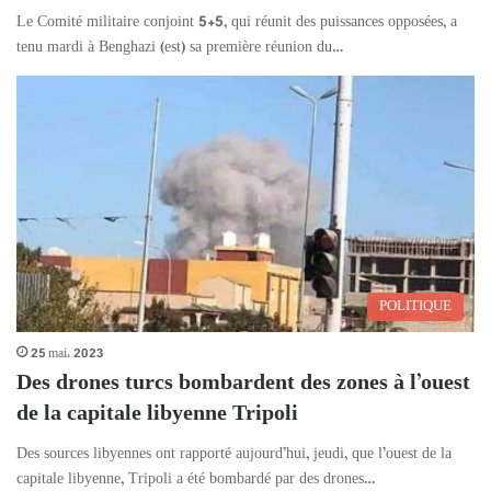
Le Comité militaire conjoint 5+5, qui réunit des puissances opposées, a
tenu mardi à Benghazi (est) sa première réunion du…
POLITIQUE
25 mai، 2023
Des drones turcs bombardent des zones à l’ouest
de la capitale libyenne Tripoli
Des sources libyennes ont rapporté aujourd’hui, jeudi, que l’ouest de la
capitale libyenne, Tripoli a été bombardé par des drones…