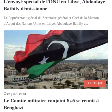
L’envoyé spécial de l’ONU en Libye, Abdoulaye
Bathily démissionne
Le Représentant spécial du Secrétaire général et Chef de la Mission
d’Appui des Nations Unies en Libye, Abdoulaye Bathily a…
POLITIQUE
25 juillet، 2023
Le Comité militaire conjoint 5+5 se réunit à
Benghazi