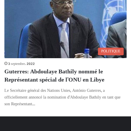
POLITIQUE
3 septembre، 2022
Guterres: Abdoulaye Bathily nommé le
Représentant spécial de l’ONU en Libye
Le Secrétaire général des Nations Unies, António Guterres, a
officiellement annoncé la nomination d’Abdoulaye Bathily en tant que
son Représentant…