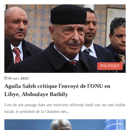
POLITIQUE
14 mars، 2023
Aguila Saleh critique l’envoyé de l’ONU en
Libye, Abdoulaye Bathily
Lors de son passage dans une interview télévisée lundi soir sur une chaîne
locale, le président de la Chambre des…