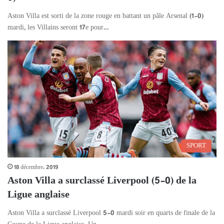
Aston Villa est sorti de la zone rouge en battant un pâle Arsenal (1-0)
mardi, les Villains seront 17e pour…
SPORT
18 décembre، 2019
Aston Villa a surclassé Liverpool (5-0) de la
Ligue anglaise
Aston Villa a surclassé Liverpool 5-0 mardi soir en quarts de finale de la