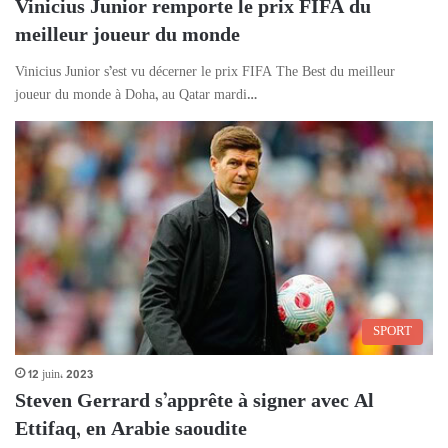
Vinicius Junior remporte le prix FIFA du
meilleur joueur du monde
Vinicius Junior s’est vu décerner le prix FIFA The Best du meilleur
joueur du monde à Doha, au Qatar mardi…
SPORT
12 juin، 2023
Steven Gerrard s’apprête à signer avec Al
Ettifaq, en Arabie saoudite