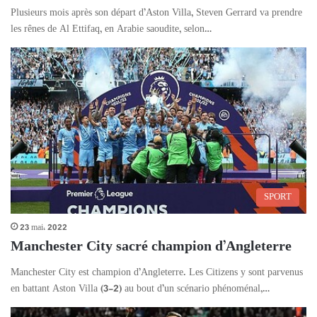
Plusieurs mois après son départ d’Aston Villa, Steven Gerrard va prendre
les rênes de Al Ettifaq, en Arabie saoudite, selon…
SPORT
23 mai، 2022
Manchester City sacré champion d’Angleterre
Manchester City est champion d’Angleterre. Les Citizens y sont parvenus
en battant Aston Villa (3-2) au bout d’un scénario phénoménal,…