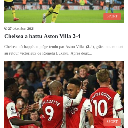
SPORT
27 décembre، 2021
Chelsea a battu Aston Villa 3-1
Chelsea a échappé au piège tendu par Aston Villa (3-1), grâce notamment
au retour victorieux de Romelu Lukaku. Après deux…
SPORT