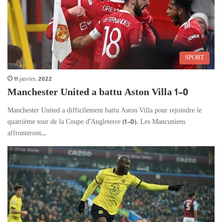
SPORT
11 janvier، 2022
Manchester United a battu Aston Villa 1-0
Manchester United a difficilement battu Aston Villa pour rejoindre le
quatrième tour de la Coupe d’Angleterre (1-0). Les Mancuniens
affronteront…