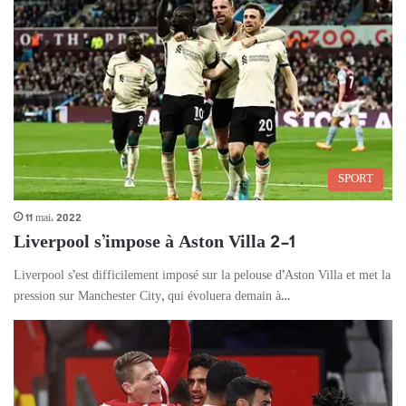
SPORT
11 mai، 2022
Liverpool s’impose à Aston Villa 2-1
Liverpool s’est difficilement imposé sur la pelouse d’Aston Villa et met la
pression sur Manchester City, qui évoluera demain à…