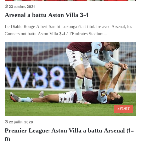
23 octobre، 2021
Arsenal a battu Aston Villa 3-1
Le Diable Rouge Albert Sambi Lokonga était titulaire avec Arsenal, les
Gunners ont battu Aston Villa 3-1 à l’Emirates Stadium…
SPORT
22 juillet، 2020
Premier League: Aston Villa a battu Arsenal (1-
0)