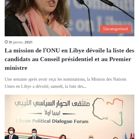
Uncategorized
31 janvier، 2021
La mission de l’ONU en Libye dévoile la liste des
candidats au Conseil présidentiel et au Premier
ministre
Une semaine après avoir reçu les nominations, la Mission des Nations
Unies en Libye a dévoilé, samedi, la liste des…