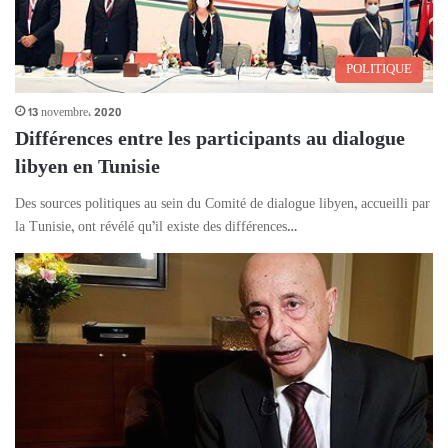
POLITIQUE
13 novembre، 2020
Différences entre les participants au dialogue
libyen en Tunisie
Des sources politiques au sein du Comité de dialogue libyen, accueilli par
la Tunisie, ont révélé qu’il existe des différences…