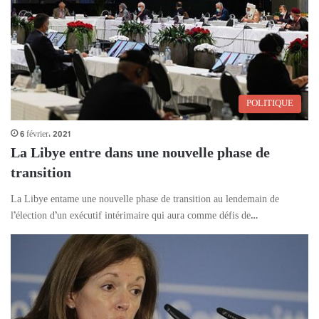
POLITIQUE
6 février، 2021
La Libye entre dans une nouvelle phase de
transition
La Libye entame une nouvelle phase de transition au lendemain de
l’élection d’un exécutif intérimaire qui aura comme défis de…