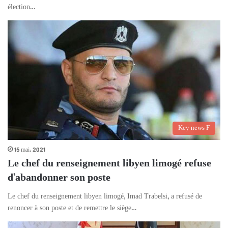
élection…
Key news F
15 mai، 2021
Le chef du renseignement libyen limogé refuse
d’abandonner son poste
Le chef du renseignement libyen limogé, Imad Trabelsi, a refusé de
renoncer à son poste et de remettre le siège…