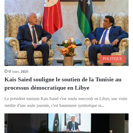
POLITIQUE
17 mars، 2021
Kais Saied souligne le soutien de la Tunisie au
processus démocratique en Libye
Le président tunisien Kais Saied s’est rendu mercredi en Libye, une visite
inédite d’une seule journée, c’est hautement symbolique et…