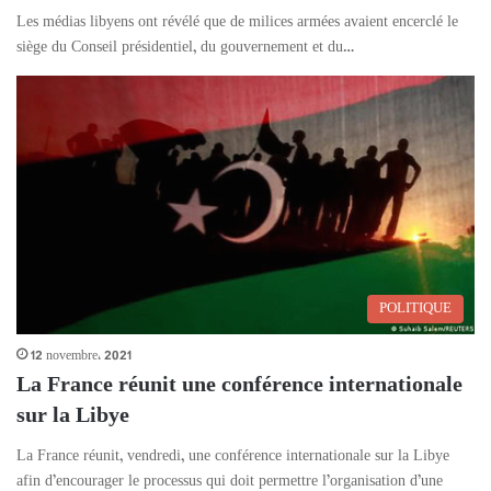
Les médias libyens ont révélé que de milices armées avaient encerclé le
siège du Conseil présidentiel, du gouvernement et du…
POLITIQUE
12 novembre، 2021
La France réunit une conférence internationale
sur la Libye
La France réunit, vendredi, une conférence internationale sur la Libye
afin d’encourager le processus qui doit permettre l’organisation d’une