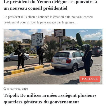
Le président du Yémen délègue ses pouvoirs à
un nouveau conseil présidentiel
Le président du Yémen a annoncé la création d’un nouveau conseil
présidentiel pour diriger le pays ravagé par la guerre…
POLITIQUE
16 décembre، 2021
Tripoli: De milices armées assiègent plusieurs
quartiers généraux du gouvernement