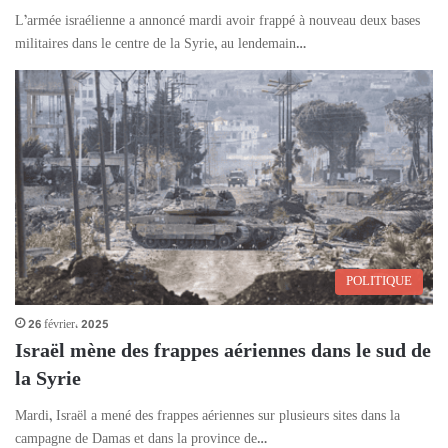
L’armée israélienne a annoncé mardi avoir frappé à nouveau deux bases
militaires dans le centre de la Syrie, au lendemain…
POLITIQUE
26 février، 2025
Israël mène des frappes aériennes dans le sud de
la Syrie
Mardi, Israël a mené des frappes aériennes sur plusieurs sites dans la
campagne de Damas et dans la province de…