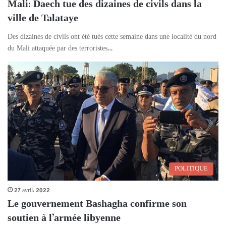
Mali: Daech tue des dizaines de civils dans la
ville de Talataye
Des dizaines de civils ont été tués cette semaine dans une localité du nord
du Mali attaquée par des terroristes…
POLITIQUE
27 avril، 2022
Le gouvernement Bashagha confirme son
soutien à l’armée libyenne