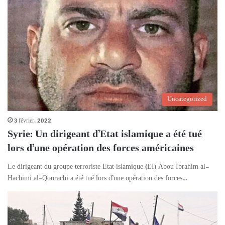
Uncategorized
3 février، 2022
Syrie: Un dirigeant d’Etat islamique a été tué
lors d’une opération des forces américaines
Le dirigeant du groupe terroriste Etat islamique (EI) Abou Ibrahim al-
Hachimi al-Qourachi a été tué lors d’une opération des forces…