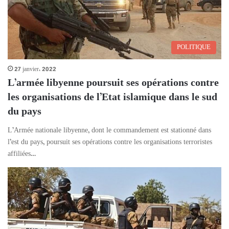
POLITIQUE
27 janvier، 2022
L’armée libyenne poursuit ses opérations contre
les organisations de l’Etat islamique dans le sud
du pays
L’Armée nationale libyenne, dont le commandement est stationné dans
l’est du pays, poursuit ses opérations contre les organisations terroristes
affiliées…