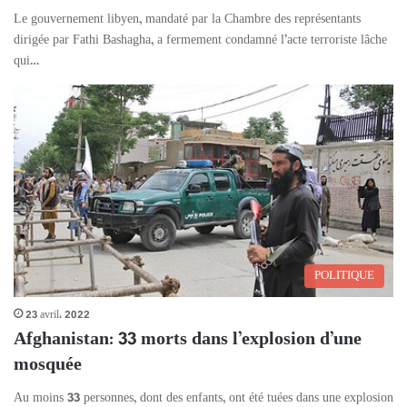
Le gouvernement libyen, mandaté par la Chambre des représentants
dirigée par Fathi Bashagha, a fermement condamné l’acte terroriste lâche
qui…
POLITIQUE
23 avril، 2022
Afghanistan: 33 morts dans l’explosion d’une
mosquée
Au moins 33 personnes, dont des enfants, ont été tuées dans une explosion