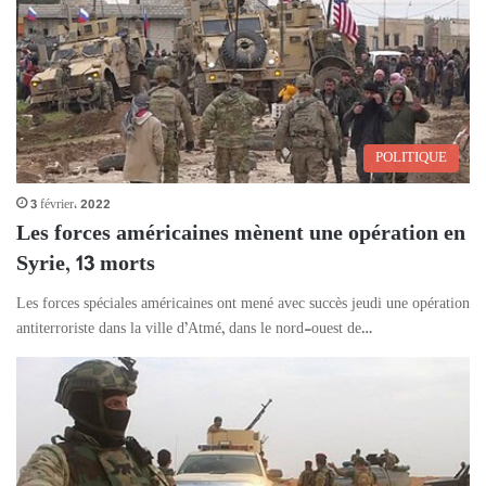
POLITIQUE
3 février، 2022
Les forces américaines mènent une opération en
Syrie, 13 morts
Les forces spéciales américaines ont mené avec succès jeudi une opération
antiterroriste dans la ville d’Atmé, dans le nord-ouest de…