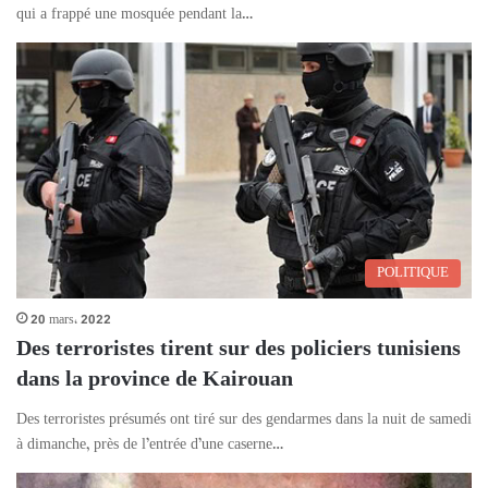
qui a frappé une mosquée pendant la…
POLITIQUE
20 mars، 2022
Des terroristes tirent sur des policiers tunisiens
dans la province de Kairouan
Des terroristes présumés ont tiré sur des gendarmes dans la nuit de samedi
à dimanche, près de l’entrée d’une caserne…