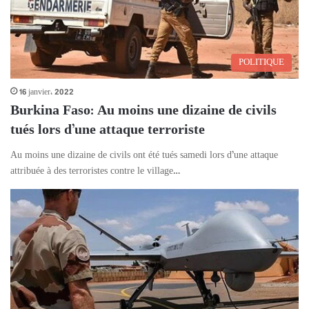
POLITIQUE
16 janvier، 2022
Burkina Faso: Au moins une dizaine de civils
tués lors d’une attaque terroriste
Au moins une dizaine de civils ont été tués samedi lors d’une attaque
attribuée à des terroristes contre le village…