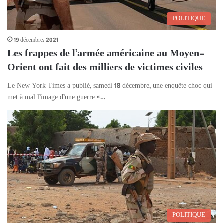
POLITIQUE
19 décembre، 2021
Les frappes de l’armée américaine au Moyen-
Orient ont fait des milliers de victimes civiles
Le New York Times a publié, samedi 18 décembre, une enquête choc qui
met à mal l’image d’une guerre «…
POLITIQUE