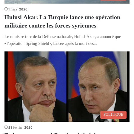
1 mars، 2020
Hulusi Akar: La Turquie lance une opération
militaire contre les forces syriennes
Le ministre turc de la Défense nationale, Hulusi Akar, a annoncé que
«l’opération Spring Shield», lancée après la mort des…
POLITIQUE
29 février، 2020