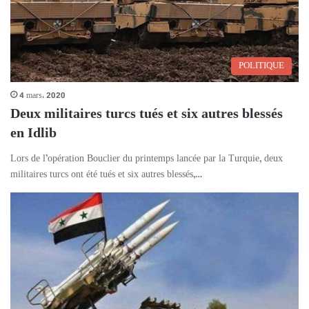
POLITIQUE
4 mars، 2020
Deux militaires turcs tués et six autres blessés
en Idlib
Lors de l’opération Bouclier du printemps lancée par la Turquie, deux
militaires turcs ont été tués et six autres blessés,…