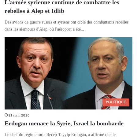
L’armée syrienne continue de combattre les
rebelles à Alep et Idlib
Des avions de guerre russes et syriens ont ciblé des combattants rebelles
dans les alentours d’Alep, où l’aéroport a été…
POLITIQUE
21 avril، 2020
Erdogan menace la Syrie, Israel la bombarde
Le chef du régime turc, Recep Tayyip Erdogan, a affirmé que le