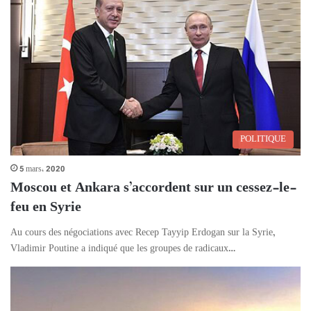
POLITIQUE
5 mars، 2020
Moscou et Ankara s’accordent sur un cessez-le-
feu en Syrie
Au cours des négociations avec Recep Tayyip Erdogan sur la Syrie,
Vladimir Poutine a indiqué que les groupes de radicaux…