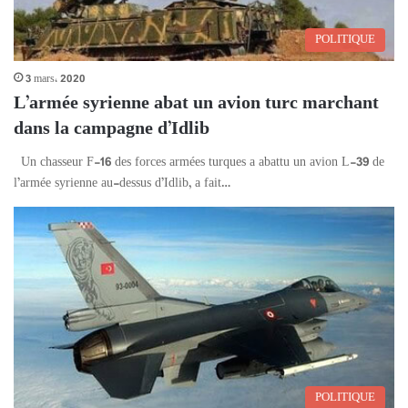
POLITIQUE
3 mars، 2020
L’armée syrienne abat un avion turc marchant
dans la campagne d’Idlib
Un chasseur F-16 des forces armées turques a abattu un avion L-39 de
l’armée syrienne au-dessus d’Idlib, a fait…
POLITIQUE