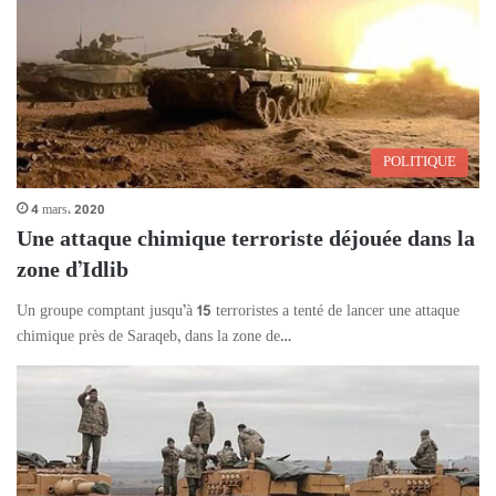
POLITIQUE
4 mars، 2020
Une attaque chimique terroriste déjouée dans la
zone d’Idlib
Un groupe comptant jusqu’à 15 terroristes a tenté de lancer une attaque
chimique près de Saraqeb, dans la zone de…