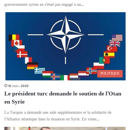
gouvernement syrien ne s’était pas engagé à un…
POLITIQUE
10 mars، 2020
Le président turc demande le soutien de l’Otan
en Syrie
La Turquie a demandé une aide supplémentaire et la solidarité de
l’Alliance atlantique dans la situation en Syrie. En visite…