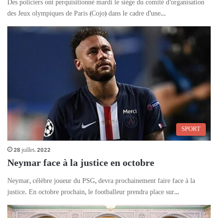
Des policiers ont perquisitionné mardi le siège du comité d’organisation
des Jeux olympiques de Paris (Cojo) dans le cadre d’une…
SPORT
28 juillet، 2022
Neymar face à la justice en octobre
Neymar, célèbre joueur du PSG, devra prochainement faire face à la
justice. En octobre prochain, le footballeur prendra place sur…