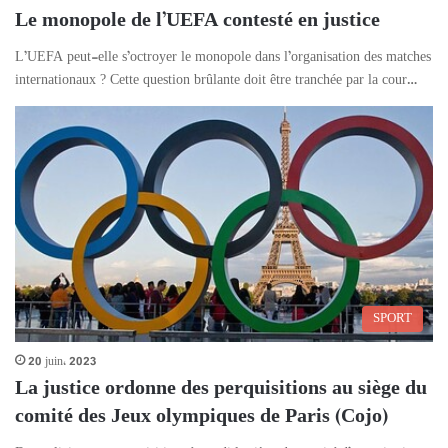
Le monopole de l’UEFA contesté en justice
L’UEFA peut-elle s’octroyer le monopole dans l’organisation des matches
internationaux ? Cette question brûlante doit être tranchée par la cour…
SPORT
20 juin، 2023
La justice ordonne des perquisitions au siège du
comité des Jeux olympiques de Paris (Cojo)