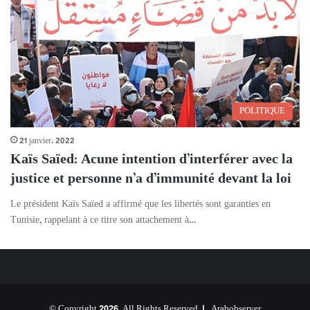
POLITIQUE
21 janvier، 2022
Kaïs Saïed: Acune intention d’interférer avec la
justice et personne n’a d’immunité devant la loi
Le président Kaïs Saïed a affirmé que les libertés sont garanties en
Tunisie, rappelant à ce titre son attachement à…
© Copyright 2026, All Rights Reserved |
Arabobserver