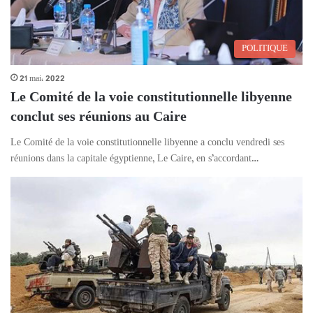
POLITIQUE
21 mai، 2022
Le Comité de la voie constitutionnelle libyenne
conclut ses réunions au Caire
Le Comité de la voie constitutionnelle libyenne a conclu vendredi ses
réunions dans la capitale égyptienne, Le Caire, en s’accordant…