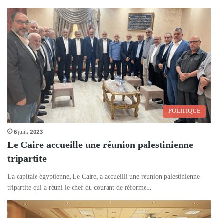
POLITIQUE
6 juin، 2023
Le Caire accueille une réunion palestinienne
tripartite
La capitale égyptienne, Le Caire, a accueilli une réunion palestinienne
tripartite qui a réuni le chef du courant de réforme…