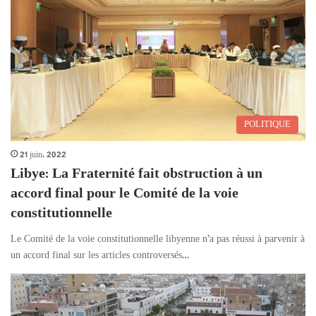
POLITIQUE
21 juin، 2022
Libye: La Fraternité fait obstruction à un
accord final pour le Comité de la voie
constitutionnelle
Le Comité de la voie constitutionnelle libyenne n’a pas réussi à parvenir à
un accord final sur les articles controversés…