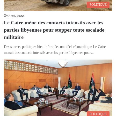
POLITIQUE
17 mai، 2022
Le Caire mène des contacts intensifs avec les
parties libyennes pour stopper toute escalade
militaire
Des sources politiques bien informées ont déclaré mardi que Le Caire
menait des contacts intensifs avec les parties libyennes pour…
POLITIQUE