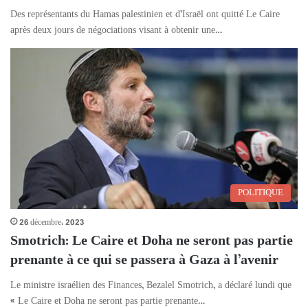
Des représentants du Hamas palestinien et d’Israël ont quitté Le Caire
après deux jours de négociations visant à obtenir une…
POLITIQUE
26 décembre، 2023
Smotrich: Le Caire et Doha ne seront pas partie
prenante à ce qui se passera à Gaza à l’avenir
Le ministre israélien des Finances, Bezalel Smotrich, a déclaré lundi que
« Le Caire et Doha ne seront pas partie prenante…