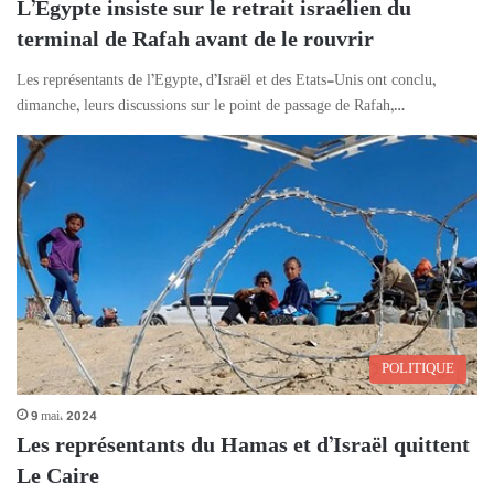
L’Egypte insiste sur le retrait israélien du
terminal de Rafah avant de le rouvrir
Les représentants de l’Egypte, d’Israël et des Etats-Unis ont conclu,
dimanche, leurs discussions sur le point de passage de Rafah,…
POLITIQUE
9 mai، 2024
Les représentants du Hamas et d’Israël quittent
Le Caire