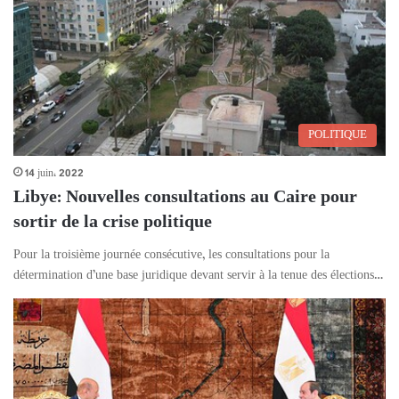
POLITIQUE
14 juin، 2022
Libye: Nouvelles consultations au Caire pour
sortir de la crise politique
Pour la troisième journée consécutive, les consultations pour la
détermination d’une base juridique devant servir à la tenue des élections…