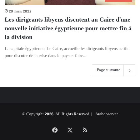
29 mars، 2022
Les dirigeants libyens discutent au Caire d’une
nouvelle initiative égyptienne pour mettre fin à
la division
La capitale égyptienne, Le Caire, accueille les dirigeants libyens actifs
pour discuter de la crise dans le pays et faire…
Page suivante
© Copyright 2026, All Rights Reserved |
Arabobserver
Facebook
X
RSS