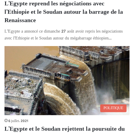
L’Egypte reprend les négociations avec
l’Ethiopie et le Soudan autour la barrage de la
Renaissance
L’Egypte a annoncé ce dimanche 27 août avoir repris les négociations
avec l’Ethiopie et le Soudan autour du mégabarrage éthiopien…
POLITIQUE
6 juillet، 2021
L’Egypte et le Soudan rejettent la poursuite du