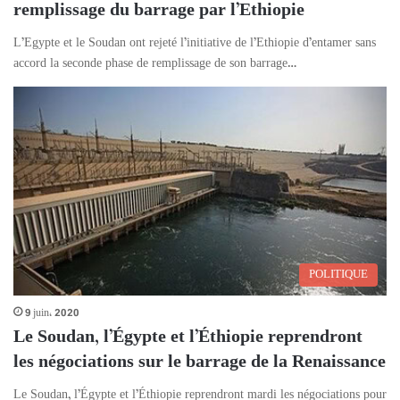
remplissage du barrage par l’Ethiopie
L’Egypte et le Soudan ont rejeté l’initiative de l’Ethiopie d’entamer sans
accord la seconde phase de remplissage de son barrage…
POLITIQUE
9 juin، 2020
Le Soudan, l’Égypte et l’Éthiopie reprendront
les négociations sur le barrage de la Renaissance
Le Soudan, l’Égypte et l’Éthiopie reprendront mardi les négociations pour