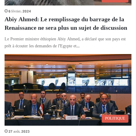
6 février، 2024
Abiy Ahmed: Le remplissage du barrage de la
Renaissance ne sera plus un sujet de discussion
Le Premier ministre éthiopien Abiy Ahmed, a déclaré que son pays est
prêt à écouter les demandes de l’Egypte et…
POLITIQUE
27 août، 2023