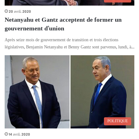
20 avril، 2020
Netanyahu et Gantz acceptent de former un
gouvernement d’union
Après seize mois de gouvernement de transition et trois élections
législatives, Benjamin Netanyahu et Benny Gantz sont parvenus, lundi, à…
POLITIQUE
14 avril، 2020