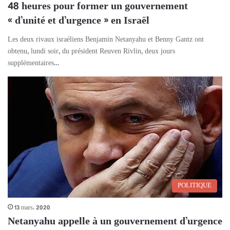
48 heures pour former un gouvernement
« d’unité et d’urgence » en Israël
Les deux rivaux israéliens Benjamin Netanyahu et Benny Gantz ont
obtenu, lundi soir, du président Reuven Rivlin, deux jours
supplémentaires…
POLITIQUE
13 mars، 2020
Netanyahu appelle à un gouvernement d’urgence