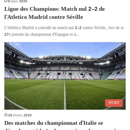
8 mars، 2020
Ligue des Champions: Match nul 2-2 de
l’Atletico Madrid contre Séville
L’Atlético Madrid a concédé un match nul 2-2 contre Séville, lors de la
27e journée du championnat d’Espagne et à…
SPORT
28 février، 2020
Des matches du championnat d’Italie se