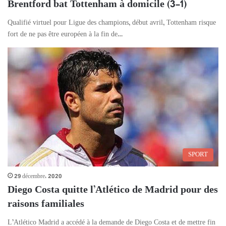
Brentford bat Tottenham à domicile (3-1)
Qualifié virtuel pour Ligue des champions, début avril, Tottenham risque
fort de ne pas être européen à la fin de…
SPORT
29 décembre، 2020
Diego Costa quitte l’Atlético de Madrid pour des
raisons familiales
L’Atlético Madrid a accédé à la demande de Diego Costa et de mettre fin