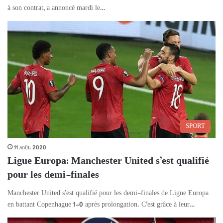
à son contrat, a annoncé mardi le…
SPORT
11 août، 2020
Ligue Europa: Manchester United s’est qualifié
pour les demi-finales
Manchester United s’est qualifié pour les demi-finales de Ligue Europa
en battant Copenhague 1-0 après prolongation. C’est grâce à leur…