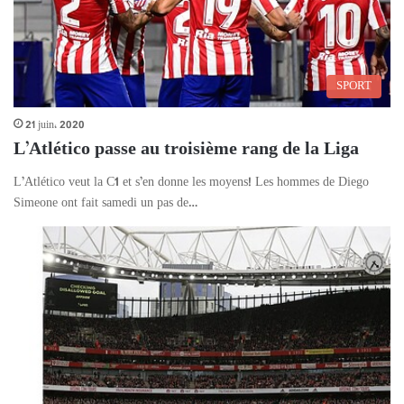
SPORT
21 juin، 2020
L’Atlético passe au troisième rang de la Liga
L’Atlético veut la C1 et s’en donne les moyens! Les hommes de Diego
Simeone ont fait samedi un pas de…