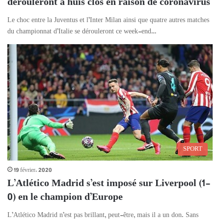
dérouleront à huis clos en raison de coronavirus
Le choc entre la Juventus et l’Inter Milan ainsi que quatre autres matches
du championnat d’Italie se dérouleront ce week-end…
SPORT
19 février، 2020
L’Atlético Madrid s’est imposé sur Liverpool (1-
0) en le champion d’Europe
L’Atlético Madrid n’est pas brillant, peut-être, mais il a un don. Sans