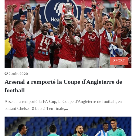
SPORT
2 août، 2020
Arsenal a remporté la Coupe d’Angleterre de
football
Arsenal a remporté la FA Cup, la Coupe d’Angleterre de football, en
battant Chelsea 2 buts à 1 en finale,…