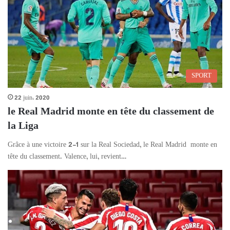
SPORT
22 juin، 2020
le Real Madrid monte en tête du classement de
la Liga
Grâce à une victoire 2-1 sur la Real Sociedad, le Real Madrid monte en
tête du classement. Valence, lui, revient…