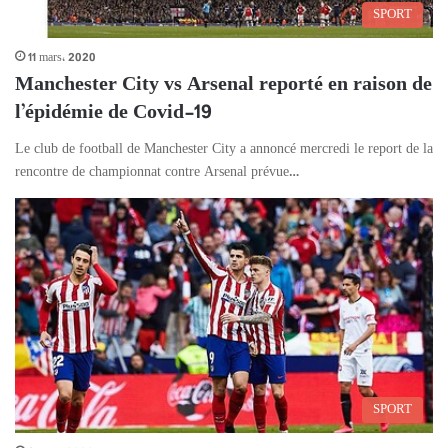
SPORT
11 mars، 2020
Manchester City vs Arsenal reporté en raison de
l’épidémie de Covid-19
Le club de football de Manchester City a annoncé mercredi le report de la
rencontre de championnat contre Arsenal prévue…
SPORT