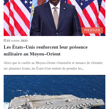
POLITIQUE
22 octobre، 2023
Les États-Unis renforcent leur présence
militaire au Moyen-Orient
Alors que le conflit au Moyen-Orient s’intensifie et menace de s’étendre
sur plusieurs fronts, les États-Unis tentent de prendre les…