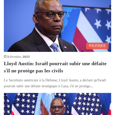
POLITIQUE
3 décembre، 2023
Lloyd Austin: Israël pourrait subir une défaite
s’il ne protège pas les civils
Le Secrétaire américain à la Défense, Lloyd Austin, a déclaré qu’Israël
pourrait subir une défaite stratégique à Gaza, s’il ne protège…