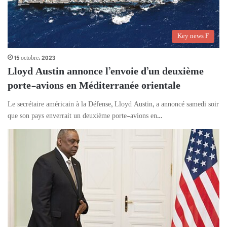
Key news F
15 octobre، 2023
Lloyd Austin annonce l’envoie d’un deuxième
porte-avions en Méditerranée orientale
Le secrétaire américain à la Défense, Lloyd Austin, a annoncé samedi soir
que son pays enverrait un deuxième porte-avions en…