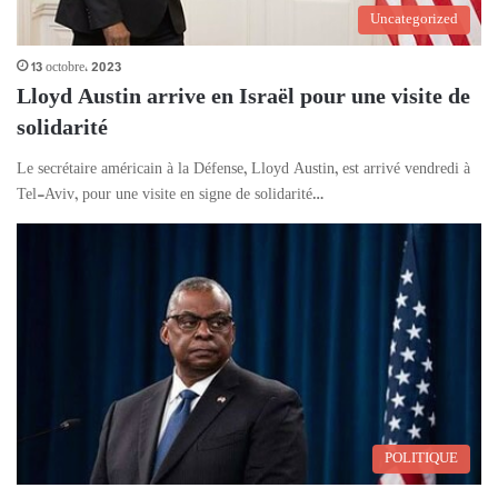
Uncategorized
13 octobre، 2023
Lloyd Austin arrive en Israël pour une visite de
solidarité
Le secrétaire américain à la Défense, Lloyd Austin, est arrivé vendredi à
Tel-Aviv, pour une visite en signe de solidarité…
POLITIQUE