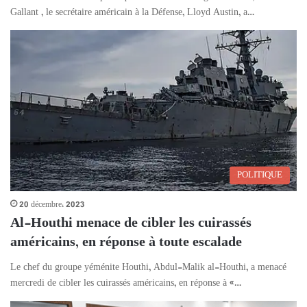
Gallant , le secrétaire américain à la Défense, Lloyd Austin, a…
POLITIQUE
20 décembre، 2023
Al-Houthi menace de cibler les cuirassés
américains, en réponse à toute escalade
Le chef du groupe yéménite Houthi, Abdul-Malik al-Houthi, a menacé
mercredi de cibler les cuirassés américains, en réponse à «…