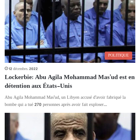
POLITIQUE
12 décembre، 2022
Lockerbie: Abu Agila Mohammad Mas’ud est en
détention aux États-Unis
Abu Agila Mohammad Mas’ud, un Libyen accusé d’avoir fabriqué la
bombe qui a tué 270 personnes après avoir fait exploser…