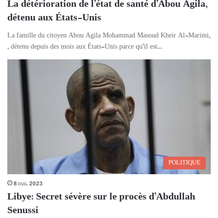
La détérioration de l’état de santé d’Abou Agila,
détenu aux États-Unis
La famille du citoyen Abou Agila Mohammad Masoud Kheir Al-Marimi,
, détenu depuis des mois aux États-Unis parce qu’il est…
POLITIQUE
8 mai، 2023
Libye: Secret sévère sur le procès d’Abdullah
Senussi