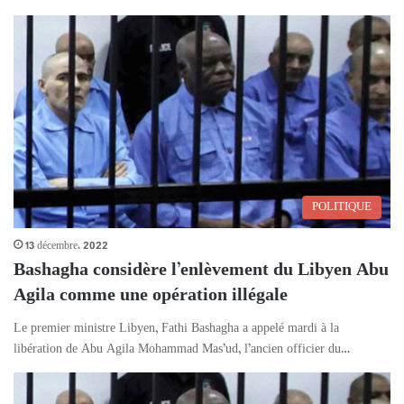
POLITIQUE
13 décembre، 2022
Bashagha considère l’enlèvement du Libyen Abu
Agila comme une opération illégale
Le premier ministre Libyen, Fathi Bashagha a appelé mardi à la
libération de Abu Agila Mohammad Mas’ud, l’ancien officier du…