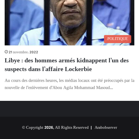
POLITIQUE
21 novembre، 2022
Libye : des hommes armés kidnappent l’un des
suspects dans l’affaire Lockerbie
Au cours des dernières heures, les médias locaux ont été préoccupés par la
nouvelle de l’enlèvement d’Abou Agila Mohammad Masoud…
© Copyright 2026, All Rights Reserved |
Arabobserver