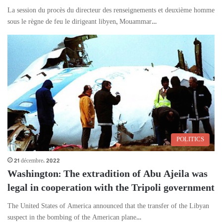
La session du procès du directeur des renseignements et deuxième homme
sous le règne de feu le dirigeant libyen, Mouammar…
POLITICS
21 décembre، 2022
Washington: The extradition of Abu Ajeila was
legal in cooperation with the Tripoli government
The United States of America announced that the transfer of the Libyan
suspect in the bombing of the American plane…