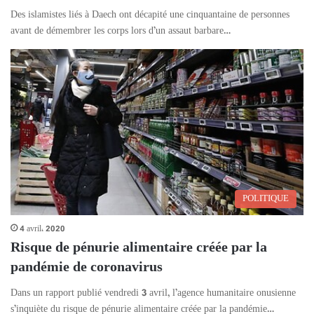
Des islamistes liés à Daech ont décapité une cinquantaine de personnes
avant de démembrer les corps lors d’un assaut barbare…
POLITIQUE
4 avril، 2020
Risque de pénurie alimentaire créée par la
pandémie de coronavirus
Dans un rapport publié vendredi 3 avril, l’agence humanitaire onusienne
s’inquiète du risque de pénurie alimentaire créée par la pandémie…