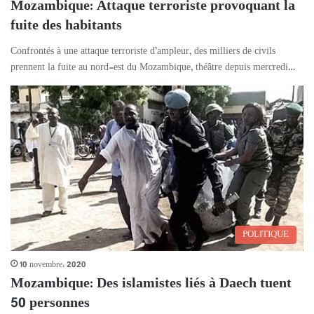
Mozambique: Attaque terroriste provoquant la
fuite des habitants
Confrontés à une attaque terroriste d’ampleur, des milliers de civils
prennent la fuite au nord-est du Mozambique, théâtre depuis mercredi…
POLITIQUE
10 novembre، 2020
Mozambique: Des islamistes liés à Daech tuent
50 personnes