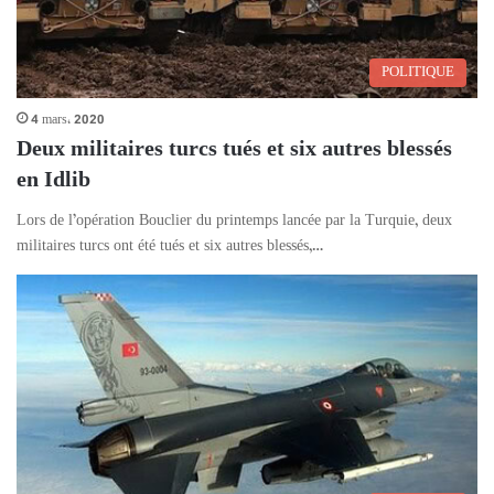
POLITIQUE
4 mars، 2020
Deux militaires turcs tués et six autres blessés
en Idlib
Lors de l’opération Bouclier du printemps lancée par la Turquie, deux
militaires turcs ont été tués et six autres blessés,…