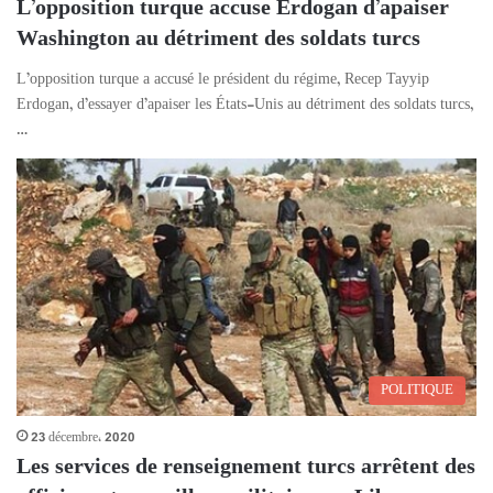
L’opposition turque accuse Erdogan d’apaiser
Washington au détriment des soldats turcs
L’opposition turque a accusé le président du régime, Recep Tayyip
Erdogan, d’essayer d’apaiser les États-Unis au détriment des soldats turcs,
…
POLITIQUE
23 décembre، 2020
Les services de renseignement turcs arrêtent des