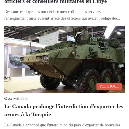
officiers et conseillers militaires en Libye
Des sources libyennes ont déclaré mercredi que les services de
renseignement turcs avaient arrêté des officiers qui avaient rédigé des…
POLITIQUE
23 avril، 2020
Le Canada prolonge l’interdiction d’exporter les
armes à la Turquie
Le Canada a annoncé que l’interdiction du pays d’exporter de nouvelles