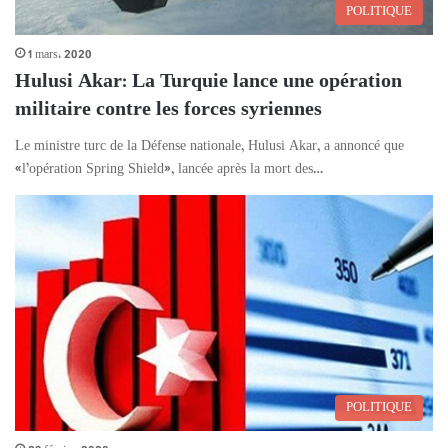
POLITIQUE
1 mars، 2020
Hulusi Akar: La Turquie lance une opération
militaire contre les forces syriennes
Le ministre turc de la Défense nationale, Hulusi Akar, a annoncé que
«l’opération Spring Shield», lancée après la mort des…
POLITIQUE