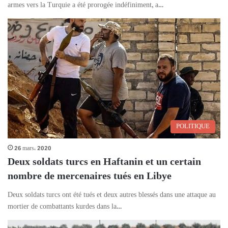
armes vers la Turquie a été prorogée indéfiniment, a…
POLITIQUE
26 mars، 2020
Deux soldats turcs en Haftanin et un certain
nombre de mercenaires tués en Libye
Deux soldats turcs ont été tués et deux autres blessés dans une attaque au
mortier de combattants kurdes dans la…