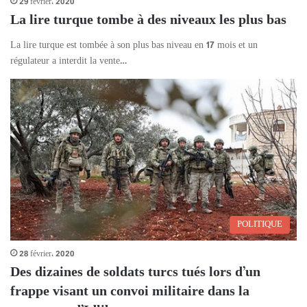
29 février، 2020
La lire turque tombe à des niveaux les plus bas
La lire turque est tombée à son plus bas niveau en 17 mois et un
régulateur a interdit la vente…
POLITIQUE
28 février، 2020
Des dizaines de soldats turcs tués lors d’un
frappe visant un convoi militaire dans la