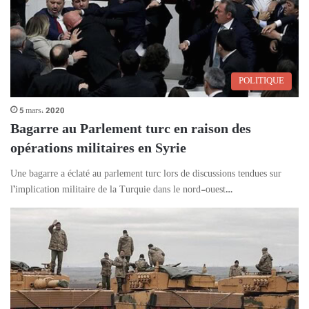
POLITIQUE
5 mars، 2020
Bagarre au Parlement turc en raison des
opérations militaires en Syrie
Une bagarre a éclaté au parlement turc lors de discussions tendues sur
l’implication militaire de la Turquie dans le nord-ouest…