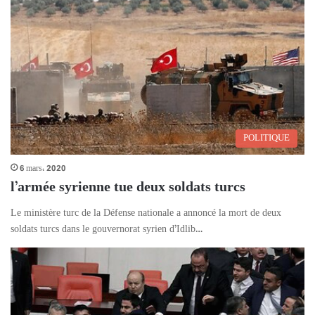
POLITIQUE
6 mars، 2020
l’armée syrienne tue deux soldats turcs
Le ministère turc de la Défense nationale a annoncé la mort de deux
soldats turcs dans le gouvernorat syrien d’Idlib…