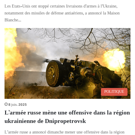
Les Etats-Unis ont stoppé certaines livraisons d’armes à l’Ukraine,
notamment des missiles de défense antiaériens, a annoncé la Maison
Blanche…
POLITIQUE
8 juin، 2025
L’armée russe mène une offensive dans la région
ukrainienne de Dnipropetrovsk
L’armée russe a annoncé dimanche mener une offensive dans la région