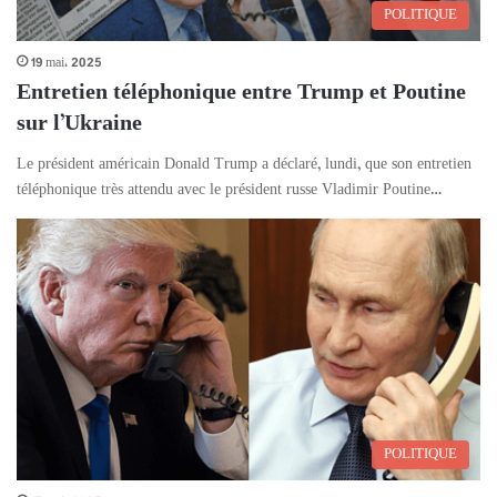
POLITIQUE
19 mai، 2025
Entretien téléphonique entre Trump et Poutine
sur l’Ukraine
Le président américain Donald Trump a déclaré, lundi, que son entretien
téléphonique très attendu avec le président russe Vladimir Poutine…
POLITIQUE