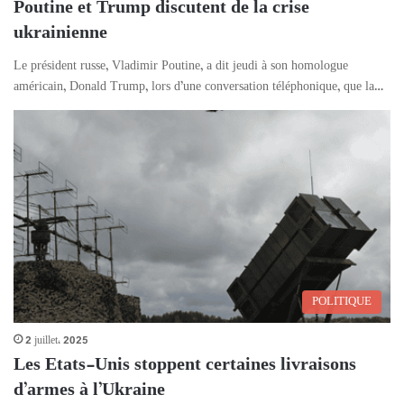
Poutine et Trump discutent de la crise
ukrainienne
Le président russe, Vladimir Poutine, a dit jeudi à son homologue
américain, Donald Trump, lors d’une conversation téléphonique, que la…
POLITIQUE
2 juillet، 2025
Les Etats-Unis stoppent certaines livraisons
d’armes à l’Ukraine