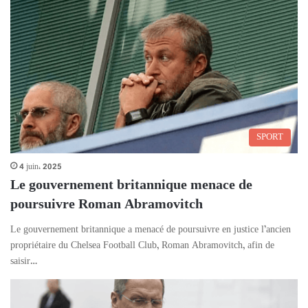
SPORT
4 juin، 2025
Le gouvernement britannique menace de
poursuivre Roman Abramovitch
Le gouvernement britannique a menacé de poursuivre en justice l’ancien
propriétaire du Chelsea Football Club, Roman Abramovitch, afin de
saisir…