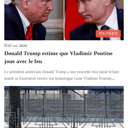
POLITIQUE
27 mai، 2025
Donald Trump estime que Vladimir Poutine
joue avec le feu
Le président américain Donald Trump a une nouvelle fois laissé éclater
mardi sa frustration envers son homologue russe Vladimir Poutine,…