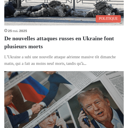
POLITIQUE
25 mai، 2025
De nouvelles attaques russes en Ukraine font
plusieurs morts
L’Ukraine a subi une nouvelle attaque aérienne massive tôt dimanche
matin, qui a fait au moins neuf morts, tandis qu’à…