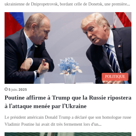
ukrainienne de Dnipropetrovsk, bordant celle de Donetsk, une première…
POLITIQUE
5 juin، 2025
Poutine affirme à Trump que la Russie ripostera
à l’attaque menée par l’Ukraine
Le président américain Donald Trump a déclaré que son homologue russe
Vladimir Poutine lui avait dit très fermement lors d’un…