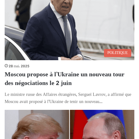
POLITIQUE
28 mai، 2025
Moscou propose à l’Ukraine un nouveau tour
des négociations le 2 juin
Le ministre russe des Affaires étrangères, Sergueï Lavrov, a affirmé que
Moscou avait proposé à l’Ukraine de tenir un nouveau…