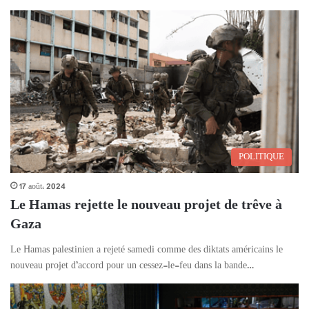
POLITIQUE
17 août، 2024
Le Hamas rejette le nouveau projet de trêve à
Gaza
Le Hamas palestinien a rejeté samedi comme des diktats américains le
nouveau projet d’accord pour un cessez-le-feu dans la bande…