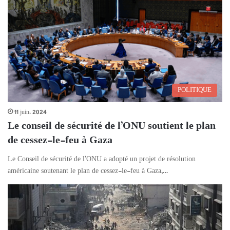
POLITIQUE
11 juin، 2024
Le conseil de sécurité de l’ONU soutient le plan
de cessez-le-feu à Gaza
Le Conseil de sécurité de l’ONU a adopté un projet de résolution
américaine soutenant le plan de cessez-le-feu à Gaza,…