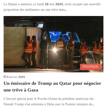
Le Hamas a annoncé, ce lundi 26 mai 2025, avoir accepté une nouvelle
proposition des médiateurs sur une trêve dans…
POLITIQUE
11 janvier، 2025
Un émissaire de Trump au Qatar pour négocier
une trêve à Gaza
L’envoyé spécial pour le Proche-Orient du président américain élu
Donald Trump s’est entretenu à Doha avec le Premier ministre du…