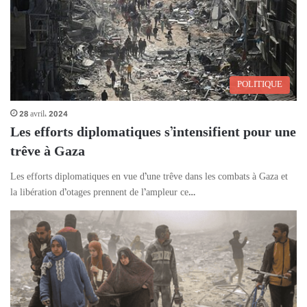
POLITIQUE
28 avril، 2024
Les efforts diplomatiques s’intensifient pour une
trêve à Gaza
Les efforts diplomatiques en vue d’une trêve dans les combats à Gaza et
la libération d’otages prennent de l’ampleur ce…