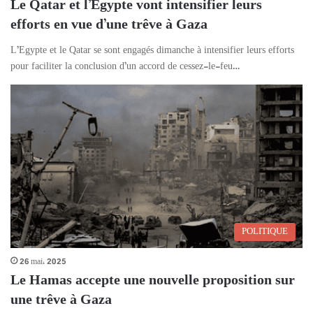
Le Qatar et l’Égypte vont intensifier leurs
efforts en vue d’une trêve à Gaza
L’Egypte et le Qatar se sont engagés dimanche à intensifier leurs efforts
pour faciliter la conclusion d’un accord de cessez-le-feu…
POLITIQUE
26 mai، 2025
Le Hamas accepte une nouvelle proposition sur
une trêve à Gaza