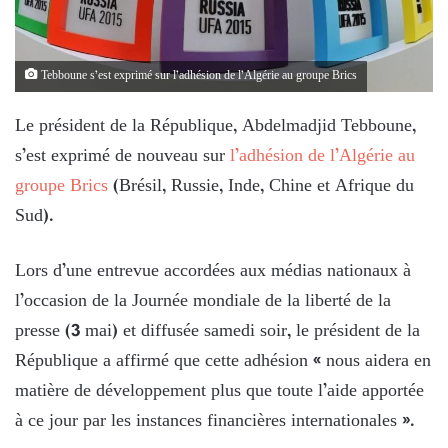
Tebboune s’est exprimé sur l’adhésion de l’Algérie au groupe Brics
Le président de la République, Abdelmadjid Tebboune,
s’est exprimé de nouveau sur
l’adhésion de l’Algérie au
groupe Brics
(Brésil, Russie, Inde, Chine et Afrique du
Sud).
Lors d’une entrevue accordées aux médias nationaux à
l’occasion de la Journée mondiale de la liberté de la
presse (3 mai) et diffusée samedi soir, le président de la
République a affirmé que cette adhésion « nous aidera en
matière de développement plus que toute l’aide apportée
à ce jour par les instances financières internationales ».