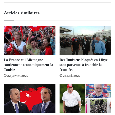
Articles similaires
La France et l’Allemagne
Des Tunisiens bloqués en Libye
soutiennent économiquement la
sont parvenus à franchir la
Tunisie
frontière
22 janvier، 2022
21 avril، 2020