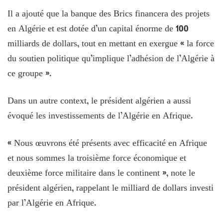
Il a ajouté que la banque des Brics financera des projets
en Algérie et est dotée d’un capital énorme de 100
milliards de dollars, tout en mettant en exergue « la force
du soutien politique qu’implique l’adhésion de l’Algérie à
ce groupe ».
Dans un autre context, le président algérien a aussi
évoqué les investissements de l’Algérie en Afrique.
« Nous œuvrons été présents avec efficacité en Afrique
et nous sommes la troisième force économique et
deuxième force militaire dans le continent », note le
président algérien, rappelant le milliard de dollars investi
par l’Algérie en Afrique.