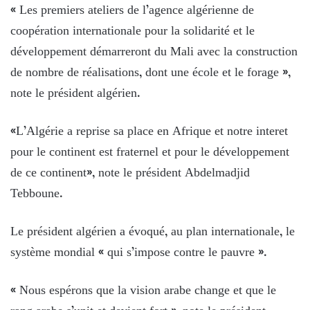
« Les premiers ateliers de l’agence algérienne de
coopération internationale pour la solidarité et le
développement démarreront du Mali avec la construction
de nombre de réalisations, dont une école et le forage »,
note le président algérien.
«L’Algérie a reprise sa place en Afrique et notre interet
pour le continent est fraternel et pour le développement
de ce continent», note le président Abdelmadjid
Tebboune.
Le président algérien a évoqué, au plan internationale, le
système mondial « qui s’impose contre le pauvre ».
« Nous espérons que la vision arabe change et que le