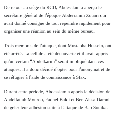
De retour au siège du RCD, Abdesslam a aperçu le
secrétaire général de l’époque Abderrahim Zouari qui
avait donné consigne de tout repeindre rapidement pour
organiser une réunion au sein du même bureau.
Trois membres de l’attaque, dont Mustapha Hussein, ont
été arrêté. La cellule a été découverte et il avait appris
qu’un certain “Abdelkarim” serait impliqué dans ces
attaques. Il a donc décidé d’opter pour l’anonymat et de
se réfugier à l’aide de connaissance à Sfax.
Durant cette période, Abdesslam a appris la décision de
Abdelfattah Mourou, Fadhel Baldi et Ben Aissa Damni
de geler leur adhésion suite à l’attaque de Bab Souika.