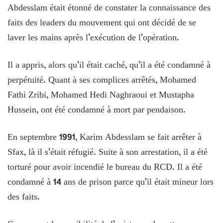
Abdesslam était étonné de constater la connaissance des
faits des leaders du mouvement qui ont décidé de se
laver les mains après l’exécution de l’opération.
Il a appris, alors qu’il était caché, qu’il a été condamné à
perpétuité. Quant à ses complices arrêtés, Mohamed
Fathi Zribi, Mohamed Hedi Naghraoui et Mustapha
Hussein, ont été condamné à mort par pendaison.
En septembre 1991, Karim Abdesslam se fait arrêter à
Sfax, là il s’était réfugié. Suite à son arrestation, il a été
torturé pour avoir incendié le bureau du RCD. Il a été
condamné à 14 ans de prison parce qu’il était mineur lors
des faits.