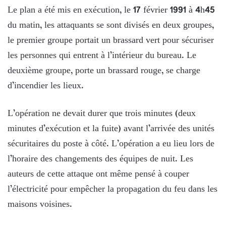
Le plan a été mis en exécution, le 17 février 1991 à 4h45
du matin, les attaquants se sont divisés en deux groupes,
le premier groupe portait un brassard vert pour sécuriser
les personnes qui entrent à l’intérieur du bureau. Le
deuxième groupe, porte un brassard rouge, se charge
d’incendier les lieux.
L’opération ne devait durer que trois minutes (deux
minutes d’exécution et la fuite) avant l’arrivée des unités
sécuritaires du poste à côté. L’opération a eu lieu lors de
l’horaire des changements des équipes de nuit. Les
auteurs de cette attaque ont même pensé à couper
l’électricité pour empêcher la propagation du feu dans les
maisons voisines.