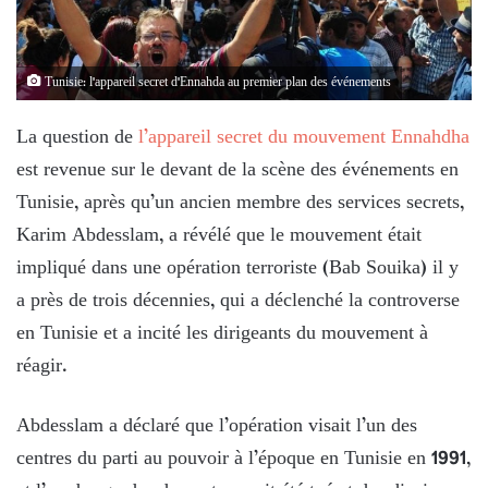
Tunisie: l'appareil secret d'Ennahda au premier plan des événements
La question de
l’appareil secret du mouvement Ennahdha
est revenue sur le devant de la scène des événements en
Tunisie, après qu’un ancien membre des services secrets,
Karim Abdesslam, a révélé que le mouvement était
impliqué dans une opération terroriste (Bab Souika) il y
a près de trois décennies, qui a déclenché la controverse
en Tunisie et a incité les dirigeants du mouvement à
réagir.
Abdesslam a déclaré que l’opération visait l’un des
centres du parti au pouvoir à l’époque en Tunisie en 1991,