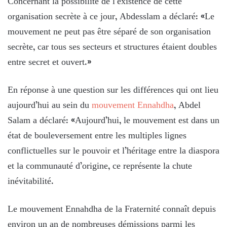
Concernant la possibilité de l’existence de cette
organisation secrète à ce jour, Abdesslam a déclaré: «Le
mouvement ne peut pas être séparé de son organisation
secrète, car tous ses secteurs et structures étaient doubles
entre secret et ouvert.»
En réponse à une question sur les différences qui ont lieu
aujourd’hui au sein du
mouvement Ennahdha
, Abdel
Salam a déclaré: «Aujourd’hui, le mouvement est dans un
état de bouleversement entre les multiples lignes
conflictuelles sur le pouvoir et l’héritage entre la diaspora
et la communauté d’origine, ce représente la chute
inévitabilité.
Le mouvement Ennahdha de la Fraternité connaît depuis
environ un an de nombreuses démissions parmi les