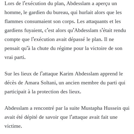
Lors de l’exécution du plan, Abdesslam a aperçu un
homme, le gardien du bureau, qui hurlait alors que les
flammes consumaient son corps. Les attaquants et les
gardiens fuyaient, c’est alors qu’Abdesslam s’était rendu
compte que l’exécution avait dépassé le plan. Il ne
pensait qu’à la chute du régime pour la victoire de son
vrai parti.
Sur les lieux de l’attaque Karim Abdesslam apprend le
décès de Amara Soltani, un ancien membre du parti qui
participait à la protection des lieux.
Abdesslam a rencontré par la suite Mustapha Hussein qui
avait été dépité de savoir que l’attaque avait fait une
victime.