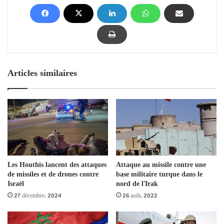
Articles similaires
Les Houthis lancent des attaques
Attaque au missile contre une
de missiles et de drones contre
base militaire turque dans le
Israël
nord de l’Irak
27 décembre، 2024
26 août، 2022