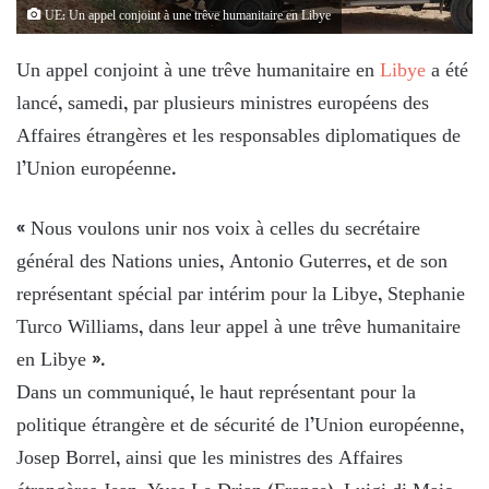
UE: Un appel conjoint à une trêve humanitaire en Libye
Un appel conjoint à une trêve humanitaire en
Libye
a été
lancé, samedi, par plusieurs ministres européens des
Affaires étrangères et les responsables diplomatiques de
l’Union européenne.
« Nous voulons unir nos voix à celles du secrétaire
général des Nations unies, Antonio Guterres, et de son
représentant spécial par intérim pour la Libye, Stephanie
Turco Williams, dans leur appel à une trêve humanitaire
en Libye ».
Dans un communiqué, le haut représentant pour la
politique étrangère et de sécurité de l’Union européenne,
Josep Borrel, ainsi que les ministres des Affaires