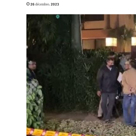
26 décembre، 2023