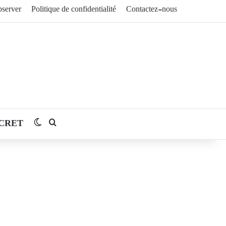
server
Politique de confidentialité
Contactez-nous
CRET
Switch skin
Rechercher