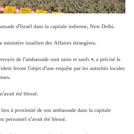
bassade d’Israël dans la capitale indienne, New Delhi.
 ministère israélien des Affaires étrangères.
nvoyés de l’ambassade sont sains et saufs », a précisé le
dent feront l’objet d’une enquête par les autorités locales
ennes.
n’avait été blessé.
 lieu à proximité de son ambassade dans la capitale
 personnel n’avait été blessé.