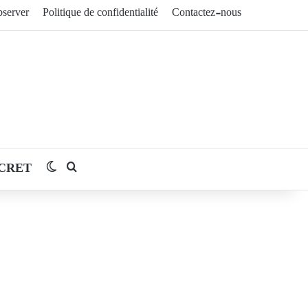
server
Politique de confidentialité
Contactez-nous
CRET
Switch skin
Rechercher