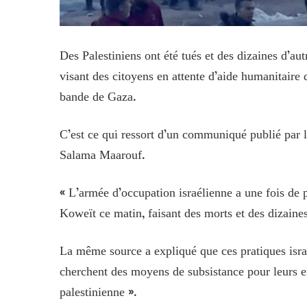
Des Palestiniens ont été tués et des dizaines d’au
visant des citoyens en attente d’aide humanitaire
bande de Gaza.
C’est ce qui ressort d’un communiqué publié par
Salama Maarouf.
« L’armée d’occupation israélienne a une fois de p
Koweït ce matin, faisant des morts et des dizaine
La même source a expliqué que ces pratiques israé
cherchent des moyens de subsistance pour leurs en
palestinienne ».