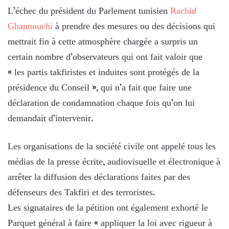
L’échec du président du Parlement tunisien
Rachid
Ghannouchi
à prendre des mesures ou des décisions qui
mettrait fin à cette atmosphère chargée a surpris un
certain nombre d’observateurs qui ont fait valoir que
« les partis takfiristes et induites sont protégés de la
présidence du Conseil », qui n’a fait que faire une
déclaration de condamnation chaque fois qu’on lui
demandait d’intervenir.
Les organisations de la société civile ont appelé tous les
médias de la presse écrite, audiovisuelle et électronique à
arrêter la diffusion des déclarations faites par des
défenseurs des Takfiri et des terroristes.
Les signataires de la pétition ont également exhorté le
Parquet général à faire « appliquer la loi avec rigueur à