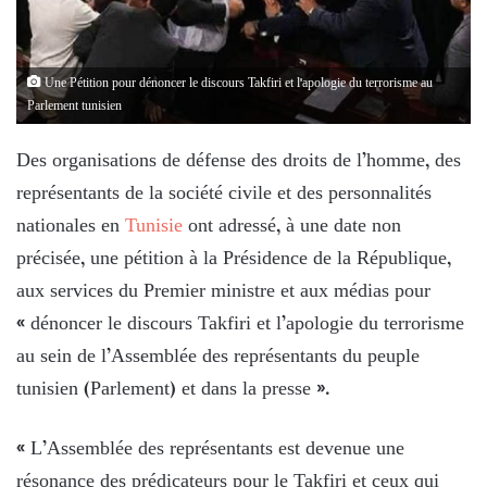
Une Pétition pour dénoncer le discours Takfiri et l'apologie du terrorisme au
Parlement tunisien
Des organisations de défense des droits de l’homme, des
représentants de la société civile et des personnalités
nationales en
Tunisie
ont adressé, à une date non
précisée, une pétition à la Présidence de la République,
aux services du Premier ministre et aux médias pour
« dénoncer le discours Takfiri et l’apologie du terrorisme
au sein de l’Assemblée des représentants du peuple
tunisien (Parlement) et dans la presse ».
« L’Assemblée des représentants est devenue une
résonance des prédicateurs pour le Takfiri et ceux qui