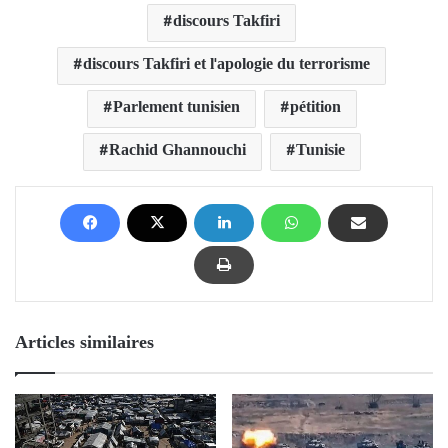
discours Takfiri
discours Takfiri et l'apologie du terrorisme
Parlement tunisien
pétition
Rachid Ghannouchi
Tunisie
Articles similaires