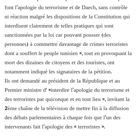
font l’apologie du terrorisme et de Daech, sans contrôle
ni réaction malgré les dispositions de la Constitution qui
interdisent clairement de telles pratiques qui sont
sanctionnées par la loi car pouvant pousser (des
personnes) à commettre davantage de crimes terroristes
dont a souffert le peuple tunisien », tout en provoquant la
mort des dizaines de citoyens et des touristes, ont
notamment indiqué les signataires de la pétition.
Ils ont demandé au président de la République et au
Premier ministre d' »interdire l’apologie du terrorisme et
des terroristes par quiconque et en tout lieu », invitant la
2ème chaîne de la télévision de mettre fin à la diffusion
des débats parlementaires à chaque fois que l’un des
intervenants fait l’apologie des « terroristes ».