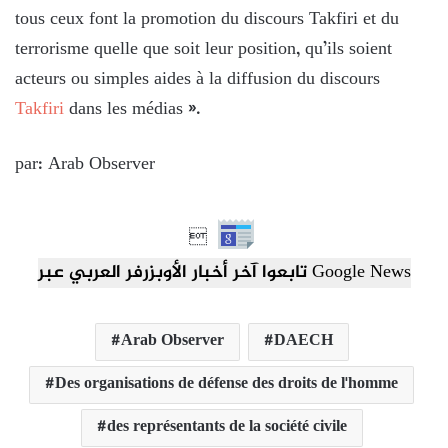
tous ceux font la promotion du discours Takfiri et du
terrorisme quelle que soit leur position, qu’ils soient
acteurs ou simples aides à la diffusion du discours
Takfiri
dans les médias ».
par: Arab Observer

تابعوا آخر أخبار الأوبزرفر العربي عبر Google News
Arab Observer
DAECH
Des organisations de défense des droits de l'homme
des représentants de la société civile