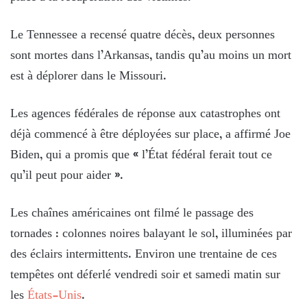
Le Tennessee a recensé quatre décès, deux personnes
sont mortes dans l’Arkansas, tandis qu’au moins un mort
est à déplorer dans le Missouri.
Les agences fédérales de réponse aux catastrophes ont
déjà commencé à être déployées sur place, a affirmé Joe
Biden, qui a promis que « l’État fédéral ferait tout ce
qu’il peut pour aider ».
Les chaînes américaines ont filmé le passage des
tornades : colonnes noires balayant le sol, illuminées par
des éclairs intermittents. Environ une trentaine de ces
tempêtes ont déferlé vendredi soir et samedi matin sur
les
États-Unis
.