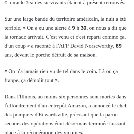
« miracle » si des survivants étaient à présent retrouvés.
Sur une large bande du territoire américain, la nuit a été
terrible. « On a eu une alerte à 9 h 30, on nous a dit que
la tornade arrivait. C’est venu et c’est reparti comme ça,
d’un coup » a raconté à l’AFP David Norseworthy, 69
ans, devant le porche détruit de sa maison.
« On n’a jamais rien vu de tel dans le coin. Là où ça
frappe, ça démolit tout ».
Dans l’Illinois, au moins six personnes sont mortes dans
l’effondrement d’un entrepôt Amazon, a annoncé le chef
des pompiers d’Edwardsville, précisant que la partie
secours des opérations était désormais terminée laissant
place à la récupération des victimes.