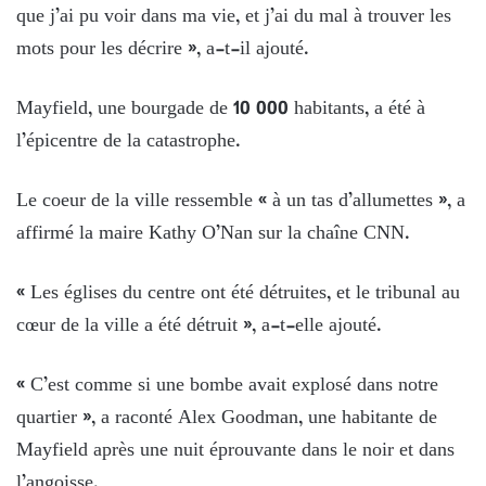
que j’ai pu voir dans ma vie, et j’ai du mal à trouver les
mots pour les décrire », a-t-il ajouté.
Mayfield, une bourgade de 10 000 habitants, a été à
l’épicentre de la catastrophe.
Le coeur de la ville ressemble « à un tas d’allumettes », a
affirmé la maire Kathy O’Nan sur la chaîne CNN.
« Les églises du centre ont été détruites, et le tribunal au
cœur de la ville a été détruit », a-t-elle ajouté.
« C’est comme si une bombe avait explosé dans notre
quartier », a raconté Alex Goodman, une habitante de
Mayfield après une nuit éprouvante dans le noir et dans
l’angoisse.