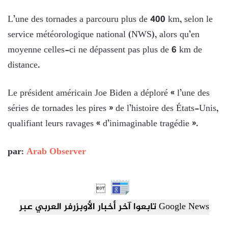
L’une des tornades a parcouru plus de 400 km, selon le
service météorologique national (NWS), alors qu’en
moyenne celles-ci ne dépassent pas plus de 6 km de
distance.
Le président américain Joe Biden a déploré « l’une des
séries de tornades les pires » de l’histoire des États-Unis,
qualifiant leurs ravages « d’inimaginable tragédie ».
par:
Arab Observer

تابعوا آخر أخبار الأوبزرفر العربي عبر Google News