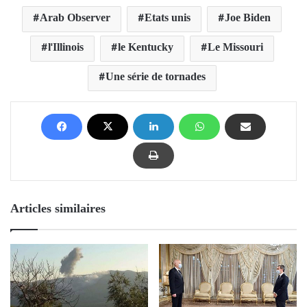
Arab Observer
Etats unis
Joe Biden
l'Illinois
le Kentucky
Le Missouri
Une série de tornades
Articles similaires