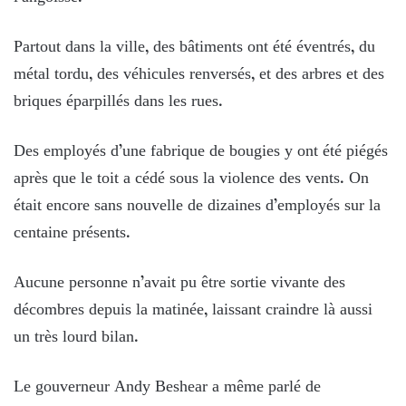
Partout dans la ville, des bâtiments ont été éventrés, du
métal tordu, des véhicules renversés, et des arbres et des
briques éparpillés dans les rues.
Des employés d’une fabrique de bougies y ont été piégés
après que le toit a cédé sous la violence des vents. On
était encore sans nouvelle de dizaines d’employés sur la
centaine présents.
Aucune personne n’avait pu être sortie vivante des
décombres depuis la matinée, laissant craindre là aussi
un très lourd bilan.
Le gouverneur Andy Beshear a même parlé de