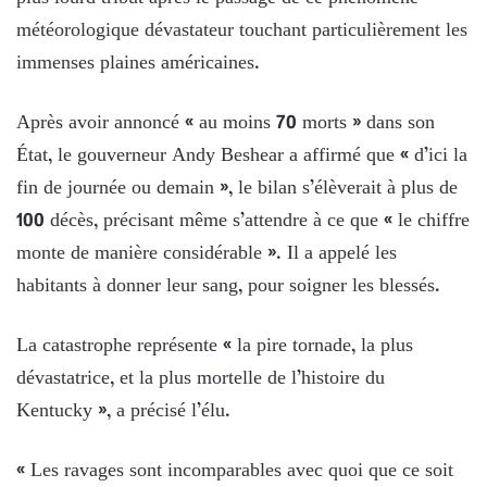
météorologique dévastateur touchant particulièrement les
immenses plaines américaines.
Après avoir annoncé « au moins 70 morts » dans son
État, le gouverneur Andy Beshear a affirmé que « d’ici la
fin de journée ou demain », le bilan s’élèverait à plus de
100 décès, précisant même s’attendre à ce que « le chiffre
monte de manière considérable ». Il a appelé les
habitants à donner leur sang, pour soigner les blessés.
La catastrophe représente « la pire tornade, la plus
dévastatrice, et la plus mortelle de l’histoire du
Kentucky », a précisé l’élu.
« Les ravages sont incomparables avec quoi que ce soit