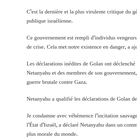
C’est la dernière et la plus virulente critique du 
publique israélienne.
Ce gouvernement est rempli d’individus vengeurs,
de crise. Cela met notre existence en danger, a a
Les déclarations inédites de Golan ont déclenché
Netanyahu et des membres de son gouvernement, qu
guerre brutale contre Gaza.
Netanyahu a qualifié les déclarations de Golan de 
Je condamne avec véhémence l’incitation sauvage 
l’État d’Israël, a déclaré Netanyahu dans un comm
plus morale du monde.