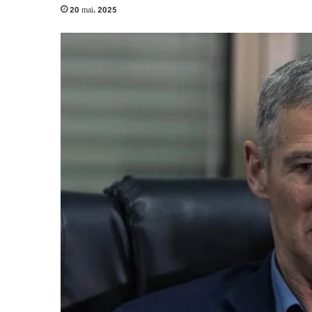
20 mai، 2025