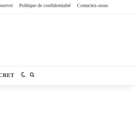
server
Politique de confidentialité
Contactez-nous
CRET
Switch skin
Rechercher