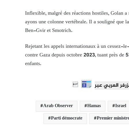
Inflexible, malgré des réactions hostiles, Golan a
ayons une colonne vertébrale. Il a souligné que la
Ben-Gvir et Smotrich.
Rejetant les appels internationaux à un cessez-le
contre Gaza depuis octobre 2023, tuant près de 5
enfants.

Arab Observer
Hamas
Israel
Parti démocrate
Premier ministr