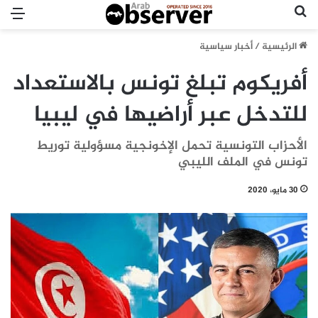
بحث عن
الق
الرئيسية
/
أخبار سياسية
أفريكوم تبلغ تونس بالاستعداد
للتدخل عبر أراضيها في ليبيا
الأحزاب التونسية تحمل الإخونجية مسؤولية توريط
تونس في الملف الليبي
30 مايو، 2020