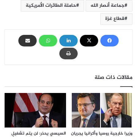
جماعة أنصار الله
حاملة الطائرات الأمريكية
قطاع غزة
مقالات ذات صلة
وزيرا خارجية روسيا وأكرانيا يجريان
السيسي يحذر: لن يتم تشغيل