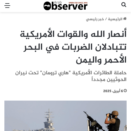
بحث عن
الق
الرئيسية
/
خبر رئيسي
أنصار الله والقوات الأمريكية
تتبادلان الضربات في البحر
الأحمر واليمن
حاملة الطائرات الأمريكية "هاري ترومان" تحت نيران
الحوثيين مجدداً
6 أبريل، 2025