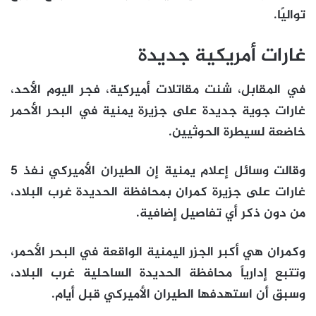
تواليًا.
غارات أمريكية جديدة
في المقابل، شنت مقاتلات أميركية، فجر اليوم الأحد،
غارات جوية جديدة على جزيرة يمنية في البحر الأحمر
خاضعة لسيطرة الحوثيين.
وقالت وسائل إعلام يمنية إن الطيران الأميركي نفذ 5
غارات على جزيرة كمران بمحافظة الحديدة غرب البلاد،
من دون ذكر أي تفاصيل إضافية.
وكمران هي أكبر الجزر اليمنية الواقعة في البحر الأحمر،
وتتبع إدارياً محافظة الحديدة الساحلية غرب البلاد،
وسبق أن استهدفها الطيران الأميركي قبل أيام.