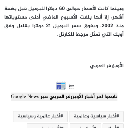
وبينما كانت الأسعار حوالى 60 دولارا للبرميل قبل بضعة
أشهر، إلا أنها بلغت الأسبوع الماضي أدنى مستوياتها
منذ 2002. ويفوق سعر البرميل 21 دولارا بقليل وفق
أوبك التي تمثل مرجعا للكارتل.
الأوبزرفر العربي

تابعوا آخر أخبار الأوبزرفر العربي عبر Google News
أخبار سياسية وعالمية
أخبار عالمية وسياسية