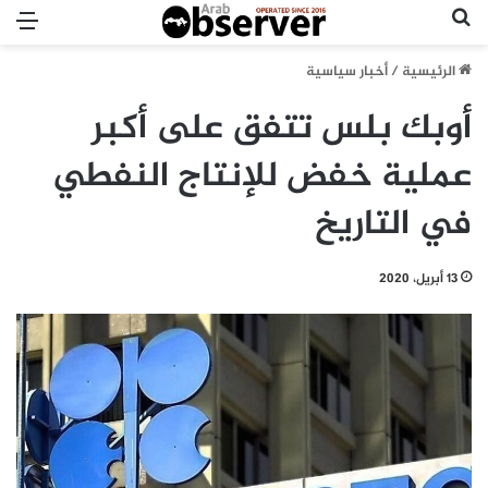
بحث عن
الق
الرئيسية
/
أخبار سياسية
أوبك بلس تتفق على أكبر
عملية خفض للإنتاج النفطي
في التاريخ
13 أبريل، 2020