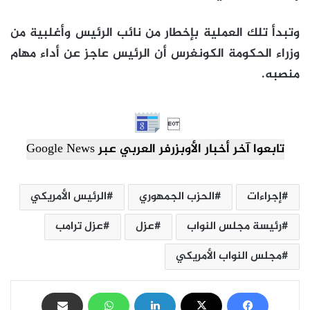
وتبدأ تلك العملية بإخطار من نائب الرئيس وأغلبية من
وزراء الحكومة الكونغرس أن الرئيس عاجز عن أداء مهام
منصبه.

تابعوا آخر أخبار الأوبزرفر العربي عبر Google News
إجراءات
الحزب الجمهوري
الرئيس الأمريكي
رئيسة مجلس النواب
عزل
عزل ترامب
مجلس النواب الأمريكي