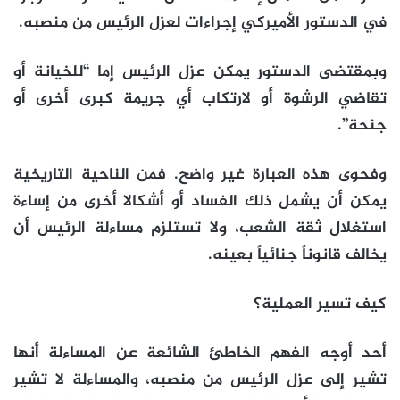
في الدستور الأميركي إجراءات لعزل الرئيس من منصبه.
وبمقتضى الدستور يمكن عزل الرئيس إما “للخيانة أو
تقاضي الرشوة أو لارتكاب أي جريمة كبرى أخرى أو
جنحة”.
وفحوى هذه العبارة غير واضح. فمن الناحية التاريخية
يمكن أن يشمل ذلك الفساد أو أشكالا أخرى من إساءة
استغلال ثقة الشعب، ولا تستلزم مساءلة الرئيس أن
يخالف قانوناً جنائياً بعينه.
كيف تسير العملية؟
أحد أوجه الفهم الخاطئ الشائعة عن المساءلة أنها
تشير إلى عزل الرئيس من منصبه، والمساءلة لا تشير