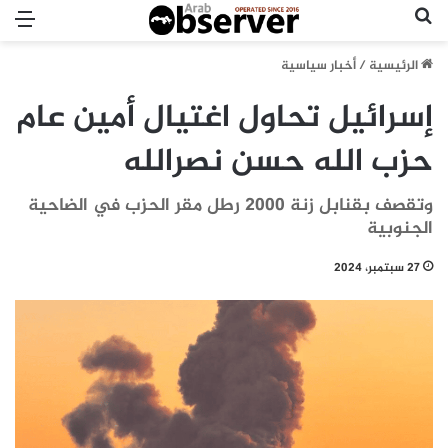
بحث عن
الق
الرئيسية
/
أخبار سياسية
إسرائيل تحاول اغتيال أمين عام
حزب الله حسن نصرالله
وتقصف بقنابل زنة 2000 رطل مقر الحزب في الضاحية
الجنوبية
27 سبتمبر، 2024