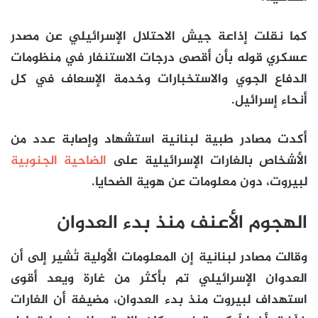
كما نقلت إذاعة جيش الاحتلال الإسرائيلي عن مصدر
عسكري قوله بأن أقصى درجات الاستنفار في منظومات
الدفاع الجوي والاستخبارات وخدمة الإسعاف في كل
أنحاء إسرائيل.
أكدت مصادر طبية لبنانية استشهاد وإصابة عدد من
الأشخاص بالغارات الإسرائيلية على
الضاحية الجنوبية
لبيروت، دون معلومات عن هوية الضحايا.
الهجوم الأعنف منذ بدء العدوان
وقالت مصادر لبنانية إن المعلومات الأولية تُشير إلى أن
العدوان الإسرائيلي تم بأكثر من غارة ويعد أقوى
استهداف لبيروت منذ بدء العدوان، مضيفة أن الغارات