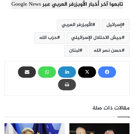
تابعوا آخر أخبار الأوبزرفر العربي عبر Google News
إسرائيل
الأوبزرفر العربي
جيش الاحتلال الإسرائيلي
حزب الله
حسن نصر الله
لبنان
مقالات ذات صلة